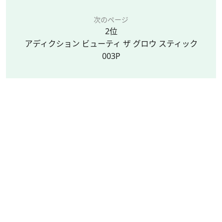
次のページ
2位
アディクション ビューティ ザ グロウ スティック
003P