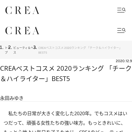
トッ
ビューティ＆ヘル
CREAベストコスメ 2020ランキング 「チーク＆ハイライター」
プ
ス
BEST5
2020.12.9
CREAベストコスメ 2020ランキング 「チーク
＆ハイライター」BEST5
永田みゆき
私たちの日常が大きく変化した2020年。でもコスメはい
つだって、頑張る女性たちの強い味方。もっときれいに、