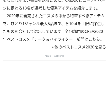
もっと心地よい毎日を送るために、CREAのビューティペー
ジに携わる13名が選考した優秀アイテムを紹介します。
2020年に発売されたコスメの中から特筆すべきアイテム
を、ひとり1ジャンル最大5品まで、各10ptを上限に採点し
たものを合計して選出しています。全14部門のCREA2020
年ベストコスメ「チーク＆ハイライター」部門はこちら。
»
他のベストコスメ2020を見る
ADVERTISEMENT