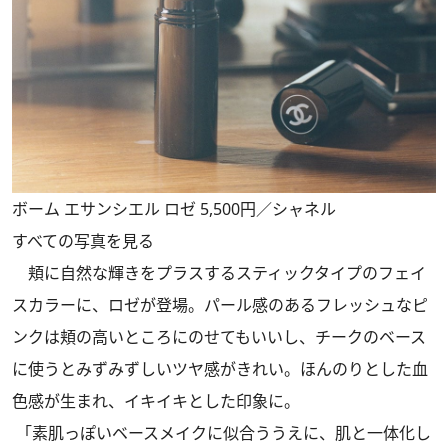
ボーム エサンシエル ロゼ 5,500円／シャネル
すべての写真を見る
頬に自然な輝きをプラスするスティックタイプのフェイ
スカラーに、ロゼが登場。パール感のあるフレッシュなピ
ンクは頬の高いところにのせてもいいし、チークのベース
に使うとみずみずしいツヤ感がきれい。ほんのりとした血
色感が生まれ、イキイキとした印象に。
「素肌っぽいベースメイクに似合ううえに、肌と一体化し