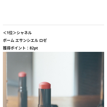
＜1位＞シャネル
ボーム エサンシエル ロゼ
獲得ポイント：82pt