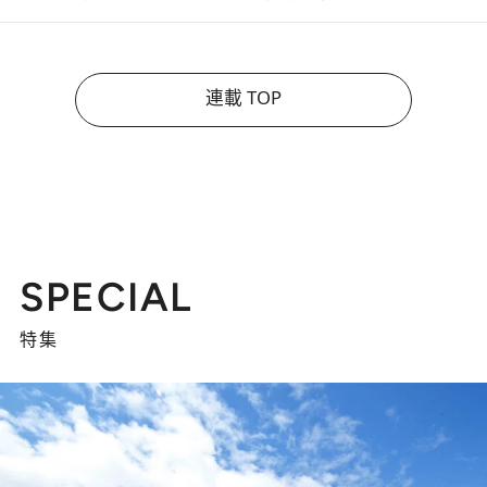
連載 TOP
SPECIAL
特集