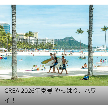
CREA 2026年夏号 やっぱり、ハワ
イ！