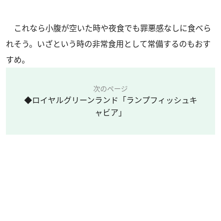
これなら小腹が空いた時や夜食でも罪悪感なしに食べら
れそう。いざという時の非常食用として常備するのもおす
すめ。
次のページ
◆ロイヤルグリーンランド「ランプフィッシュキ
ャビア」