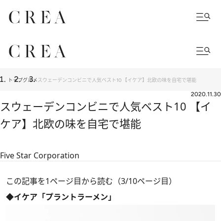
トップ
グルメ
スウェーデンコンビニで人気ベスト10 【イケア】北欧の味を自宅で堪能
2020.11.30
スウェーデンコンビニで人気ベスト10 【イ
ケア】北欧の味を自宅で堪能
Five Star Corporation
この記事を1ページ目から読む（3/10ページ目）
◆イケア「プラントラーメン」