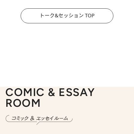
トーク&セッション TOP
COMIC & ESSAY
ROOM