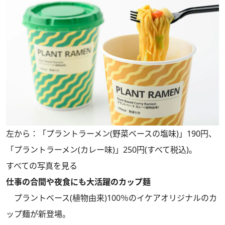
左から：「プラントラーメン(野菜ベースの塩味)」190円、
「プラントラーメン(カレー味)」250円(すべて税込)。
すべての写真を見る
仕事の合間や夜食にも大活躍のカップ麺
プラントベース(植物由来)100％のイケアオリジナルのカ
ップ麺が新登場。