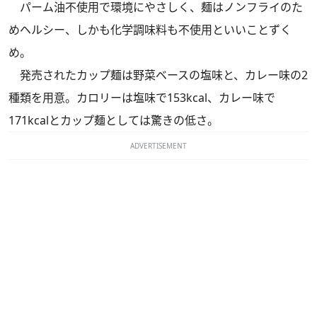
パーム油不使用で環境にやさしく、麺はノンフライのた
めヘルシー、しかも化学調味料も不使用といいことずく
め。
発売されたカップ麺は野菜ベースの塩味と、カレー味の2
種類を用意。カロリーは塩味で153kcal、カレー味で
171kcalとカップ麺としては驚きの低さ。
ADVERTISEMENT