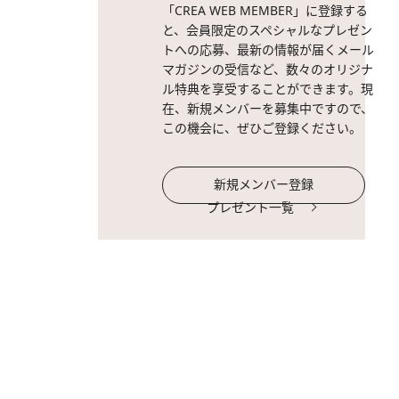
「CREA WEB MEMBER」に登録する
と、会員限定のスペシャルなプレゼン
トへの応募、最新の情報が届くメール
マガジンの受信など、数々のオリジナ
ル特典を享受することができます。現
在、新規メンバーを募集中ですので、
この機会に、ぜひご登録ください。
新規メンバー登録
プレゼント一覧