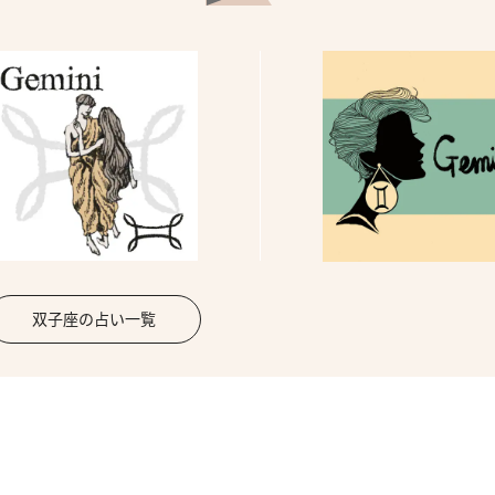
双子座の占い一覧