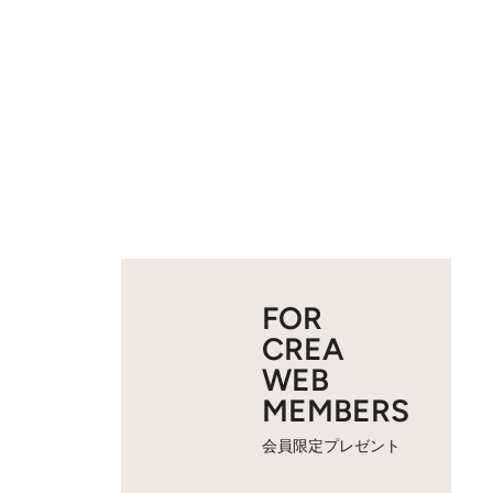
FOR
CREA
WEB
MEMBERS
会員限定プレゼント