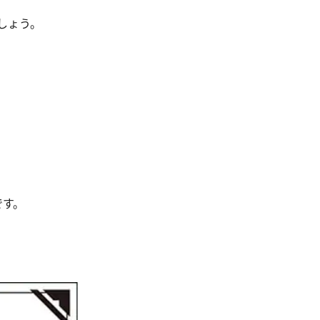
しょう。
です。