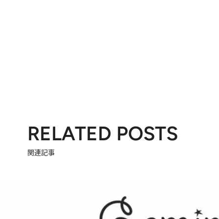
RELATED POSTS
関連記事