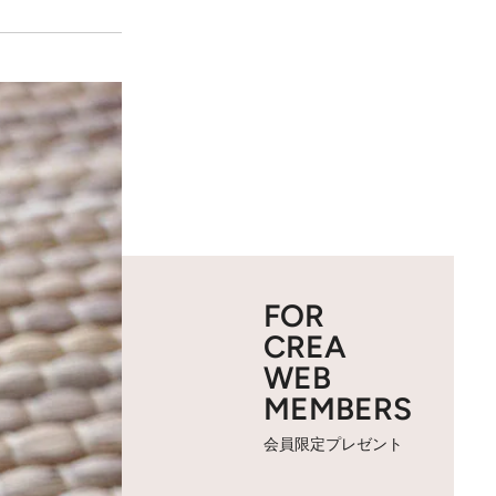
FOR
CREA
WEB
MEMBERS
会員限定プレゼント