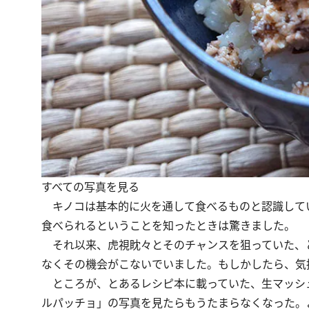
すべての写真を見る
キノコは基本的に火を通して食べるものと認識して
食べられるということを知ったときは驚きました。
それ以来、虎視眈々とそのチャンスを狙っていた、
なくその機会がこないでいました。もしかしたら、気
ところが、とあるレシピ本に載っていた、生マッシ
ルパッチョ」の写真を見たらもうたまらなくなった。