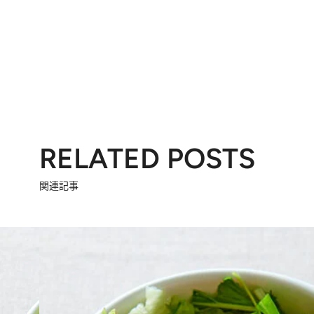
RELATED POSTS
関連記事