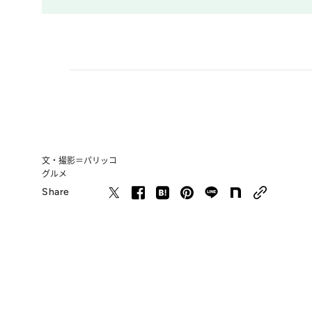
文・撮影＝パリッコ
グルメ
Share