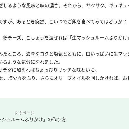
感じるような風味と味の濃さ。それから、サクサク、ギュギュ
すが、あるとき突然、こいつでご飯を食べてみてはどうか？ 
、粉チーズ、こしょうを混ぜれば「生マッシュルームふりかけ
みたところ、濃厚なコクと塩気とともに、口いっぱいに生マッ
いるような気分になれました。
サラダに加えればちょっぴりリッチな味わいに。
せ、塩少々をふり、さらにオリーブオイルを回しかければ、お
次のページ
ッシュルームふりかけ」の作り方