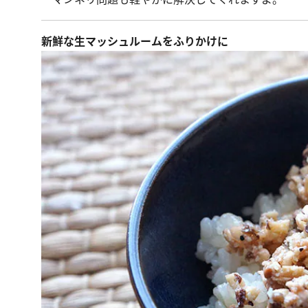
新鮮な生マッシュルームをふりかけに