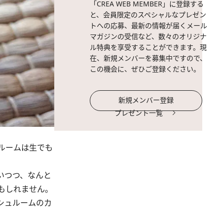
「CREA WEB MEMBER」に登録する
と、会員限定のスペシャルなプレゼン
トへの応募、最新の情報が届くメール
マガジンの受信など、数々のオリジナ
ル特典を享受することができます。現
在、新規メンバーを募集中ですので、
この機会に、ぜひご登録ください。
新規メンバー登録
プレゼント一覧
ルームは生でも
いつつ、なんと
もしれません。
シュルームのカ