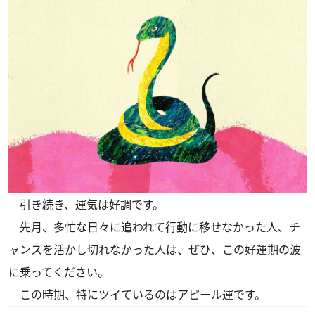
引き続き、運気は好調です。
先月、多忙な日々に追われて行動に移せなかった人、チ
ャンスを活かし切れなかった人は、ぜひ、この好運期の波
に乗ってください。
この時期、特にツイているのはアピール運です。