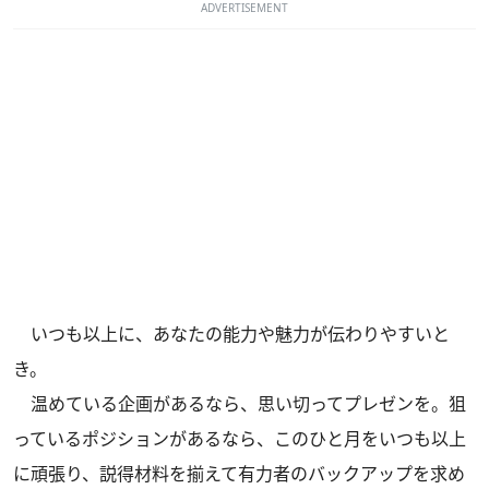
ADVERTISEMENT
いつも以上に、あなたの能力や魅力が伝わりやすいと
き。
温めている企画があるなら、思い切ってプレゼンを。狙
っているポジションがあるなら、このひと月をいつも以上
に頑張り、説得材料を揃えて有力者のバックアップを求め