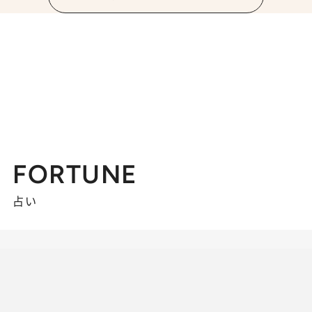
FORTUNE
占い