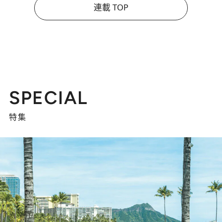
連載 TOP
SPECIAL
特集