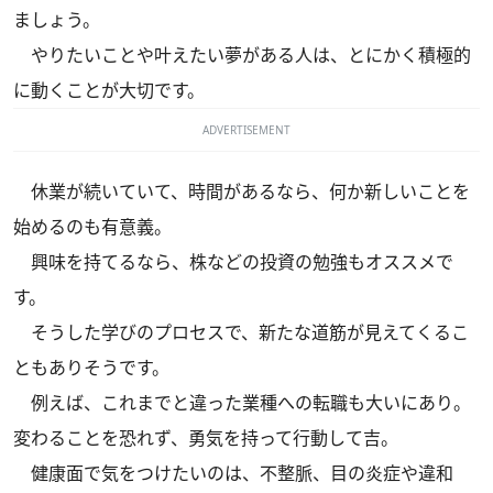
ましょう。
やりたいことや叶えたい夢がある人は、とにかく積極的
に動くことが大切です。
ADVERTISEMENT
休業が続いていて、時間があるなら、何か新しいことを
始めるのも有意義。
興味を持てるなら、株などの投資の勉強もオススメで
す。
そうした学びのプロセスで、新たな道筋が見えてくるこ
ともありそうです。
例えば、これまでと違った業種への転職も大いにあり。
変わることを恐れず、勇気を持って行動して吉。
健康面で気をつけたいのは、不整脈、目の炎症や違和