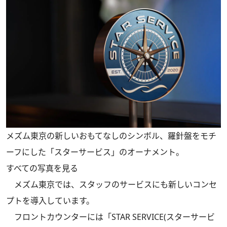
メズム東京の新しいおもてなしのシンボル、羅針盤をモチ
ーフにした「スターサービス」のオーナメント。
すべての写真を見る
メズム東京では、スタッフのサービスにも新しいコンセ
プトを導入しています。
フロントカウンターには「STAR SERVICE(スターサービ