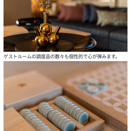
ゲストルームの調度品の数々も個性的で心が弾みます。