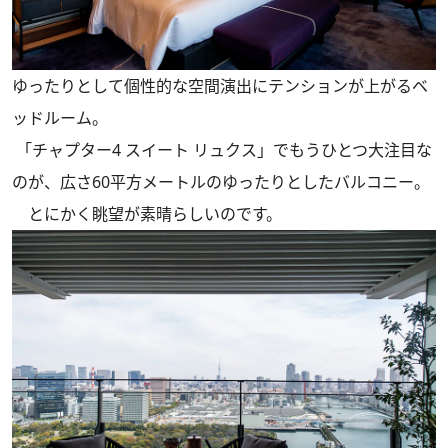
ゆったりとして個性的な空間演出にテンションが上がるベ
ッドルーム。
「チャプター4 スイート リュクス」でもうひとつ大注目な
のが、広さ60平方メートルのゆったりとしたバルコニー。
とにかく眺望が素晴らしいのです。