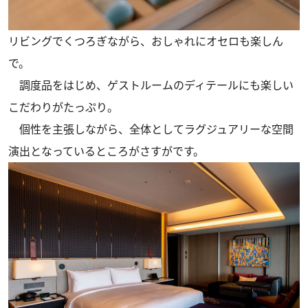
リビングでくつろぎながら、おしゃれにオセロも楽しん
で。
調度品をはじめ、ゲストルームのディテールにも楽しい
こだわりがたっぷり。
個性を主張しながら、全体としてラグジュアリーな空間
演出となっているところがさすがです。