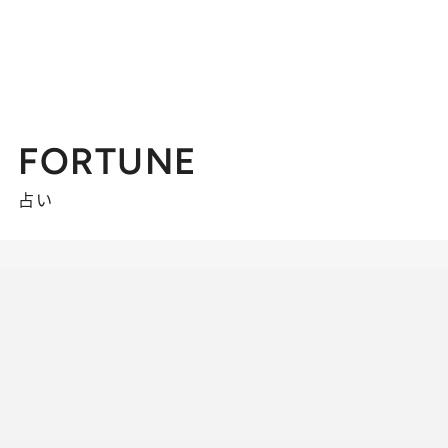
FORTUNE
占い