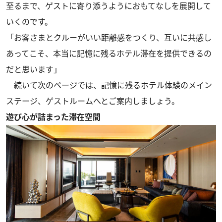
至るまで、ゲストに寄り添うようにおもてなしを展開して
いくのです。
「お客さまとクルーがいい距離感をつくり、互いに共感し
あってこそ、本当に記憶に残るホテル滞在を提供できるの
だと思います」
続いて次のページでは、記憶に残るホテル体験のメイン
ステージ、ゲストルームへとご案内しましょう。
遊び心が詰まった滞在空間