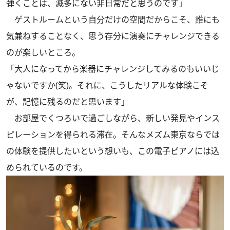
弾くことは、滅多にない非日常だと思うのです」
ゲストルームという自分だけの空間だからこそ、誰にも
気兼ねすることなく、思う存分に演奏にチャレンジできる
のが楽しいところ。
「大人になってから楽器にチャレンジしてみるのもいいじ
ゃないですか(笑)。それに、こうしたリアルな体験こそ
が、記憶に残るのだと思います」
お部屋でくつろいで過ごしながら、新しい発見やインス
ピレーションを得られる滞在。そんなメズム東京ならでは
の体験を提供したいという想いも、この電子ピアノには込
められているのです。