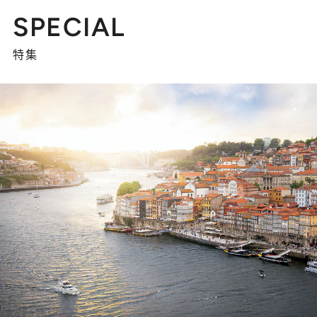
SPECIAL
特集