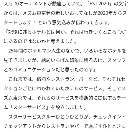
ス)」のオーナメントが鎮座していて、「EST.2020」の文字
からは、メズム東京発の新しいおもてなしが2020年からス
タートします！ という意気込みが伝わってきます。
「記憶に残るホテルとは何か。それは行きつくところ “人”
にあるのではないかと考えました。
25年間のホテルマン人生のなかで、いろいろなホテルを
見てきましたが、結局いちばん印象に残るのは、スタッフ
とのコミュニケーションだと思ったのです」
これまでは、宿泊やレストラン、バーなど、それぞれセ
クションごとにわかれていたホテルのサービス。そこでメ
ズム東京では、それらのサービスを横断的に提供するチー
ム「スターサービス」を設立しました。
スターサービスクルーひとりひとりが、チェックイン・
チェックアウトからレストランやバーで過ごすひとときに