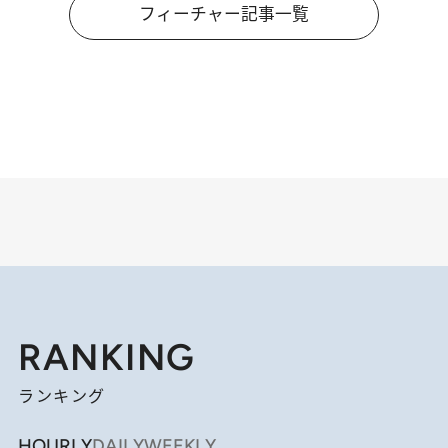
フィーチャー記事一覧
RANKING
ランキング
HOURLY
DAILY
WEEKLY