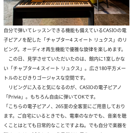
自分で弾いてレッスンできる機能も備えているCASIOの電
子ピアノを配した「チャプター4 スイート リュクス」のリ
ビング。オーディオ再生機能で優雅な旋律を楽しめます。
この日、見学させていただいたのは、館内に1室しかな
い「チャプター4 スイート リュクス」。広さ180平方メー
トルのとびきりゴージャスな空間です。
リビングに入ると気になるのが、CASIOの電子ピアノ
「Privia」。もちろん自由に弾いてOKです。
「こちらの電子ピアノ、265室の全客室にご用意しており
ます。ご自宅にいるときでも、電車のなかでも、音楽を聴
くことはとても日常的なことですよね。でも自分で楽器を