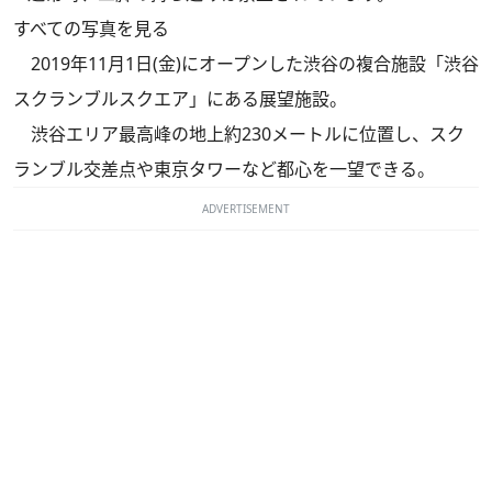
すべての写真を見る
2019年11月1日(金)にオープンした渋谷の複合施設「渋谷
スクランブルスクエア」にある展望施設。
渋谷エリア最高峰の地上約230メートルに位置し、スク
ランブル交差点や東京タワーなど都心を一望できる。
ADVERTISEMENT