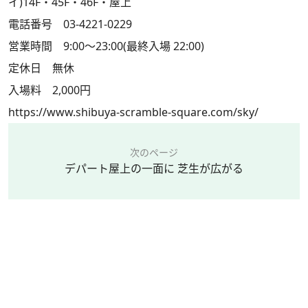
イ)14F・45F・46F・屋上
電話番号 03-4221-0229
営業時間 9:00～23:00(最終入場 22:00)
定休日 無休
入場料 2,000円
https://www.shibuya-scramble-square.com/sky/
次のページ
デパート屋上の一面に 芝生が広がる