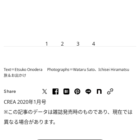
1
2
3
4
Text＝Etsuko Onodera Photographs＝Wataru Sato、Ichisei Hiramatsu
旅＆お出かけ
Share
CREA 2020年1月号
※この記事のデータは雑誌発売時のものであり、現在では
異なる場合があります。