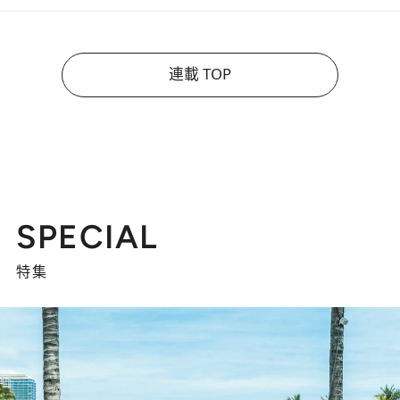
連載 TOP
SPECIAL
特集