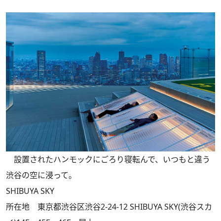
設置されたハンモックにごろり寝転んで、いつもと違う
渋谷の空に浸って。
SHIBUYA SKY
所在地 東京都渋谷区渋谷2-24-12 SHIBUYA SKY(渋谷スカ