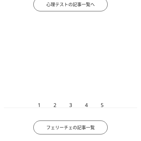
心理テストの記事一覧へ
1
2
3
4
5
フェリーチェの記事一覧