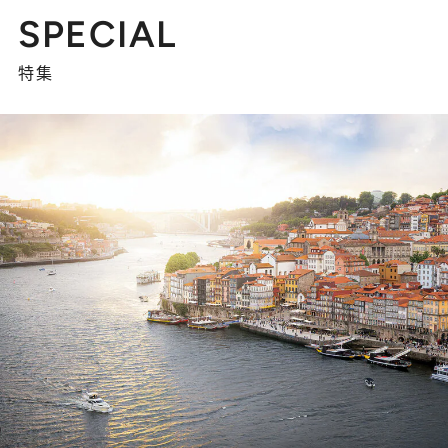
SPECIAL
特集