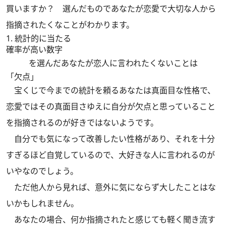
買いますか？ 選んだものであなたが恋愛で大切な人から
指摘されたくなことがわかります。
1. 統計的に当たる
確率が高い数字
を選んだあなたが恋人に言われたくないことは
「欠点」
宝くじで今までの統計を頼るあなたは真面目な性格で、
恋愛ではその真面目さゆえに自分が欠点と思っていること
を指摘されるのが好きではないようです。
自分でも気になって改善したい性格があり、それを十分
すぎるほど自覚しているので、大好きな人に言われるのが
いやなのでしょう。
ただ他人から見れば、意外に気にならず大したことはな
いかもしれません。
あなたの場合、何か指摘されたと感じても軽く聞き流す