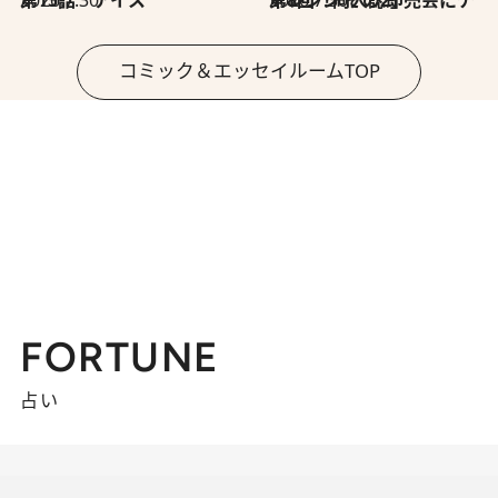
コミック＆エッセイルームTOP
FORTUNE
占い