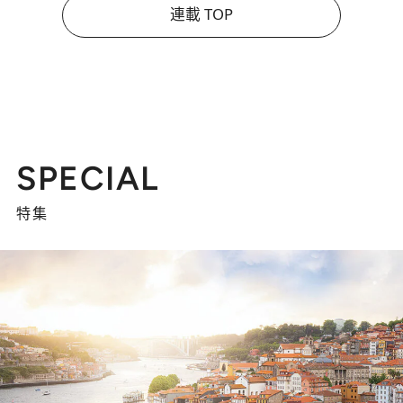
連載 TOP
SPECIAL
特集