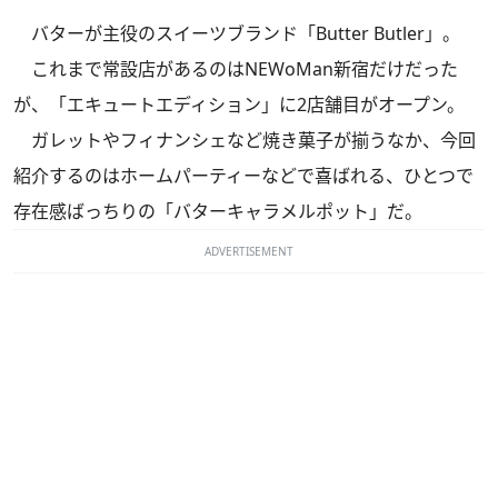
バターが主役のスイーツブランド「Butter Butler」。
これまで常設店があるのはNEWoMan新宿だけだった
が、「エキュートエディション」に2店舗目がオープン。
ガレットやフィナンシェなど焼き菓子が揃うなか、今回
紹介するのはホームパーティーなどで喜ばれる、ひとつで
存在感ばっちりの「バターキャラメルポット」だ。
ADVERTISEMENT