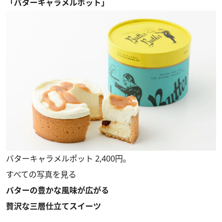
「バターキャラメルポット」
バターキャラメルポット 2,400円。
すべての写真を見る
バターの豊かな風味が広がる
贅沢な三層仕立てスイーツ