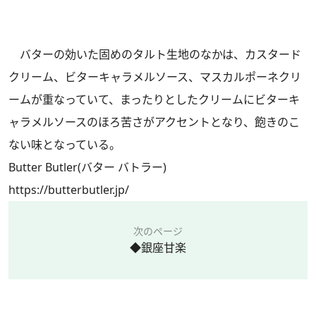
バターの効いた固めのタルト生地のなかは、カスタード
クリーム、ビターキャラメルソース、マスカルポーネクリ
ームが重なっていて、まったりとしたクリームにビターキ
ャラメルソースのほろ苦さがアクセントとなり、飽きのこ
ない味となっている。
Butter Butler(バター バトラー)
https://butterbutler.jp/
次のページ
◆銀座甘楽