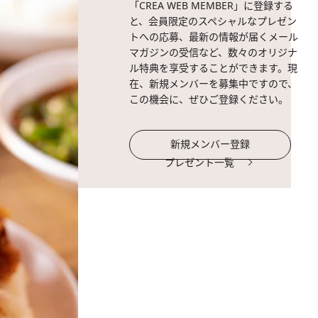
「CREA WEB MEMBER」に登録する
と、会員限定のスペシャルなプレゼン
トへの応募、最新の情報が届くメール
マガジンの受信など、数々のオリジナ
ル特典を享受することができます。現
在、新規メンバーを募集中ですので、
この機会に、ぜひご登録ください。
新規メンバー登録
プレゼント一覧