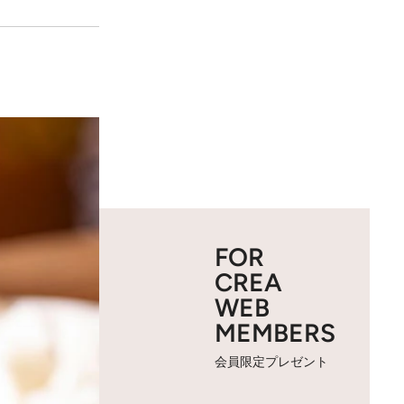
FOR
CREA
WEB
MEMBERS
会員限定プレゼント