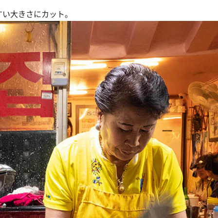
すい大きさにカット。