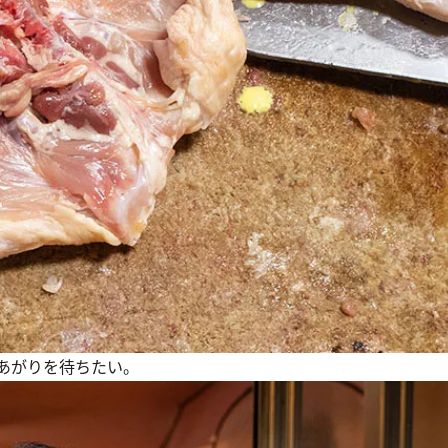
あがりを待ちたい。