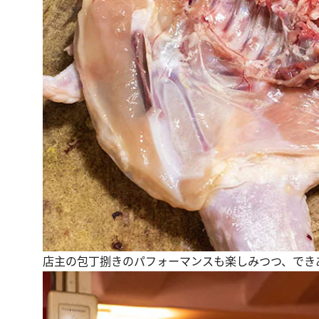
店主の包丁捌きのパフォーマンスも楽しみつつ、でき