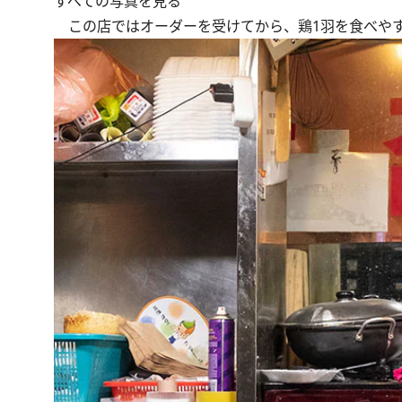
すべての写真を見る
この店ではオーダーを受けてから、鶏1羽を食べや