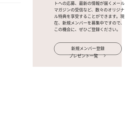
トへの応募、最新の情報が届くメール
マガジンの受信など、数々のオリジナ
ル特典を享受することができます。現
在、新規メンバーを募集中ですので、
この機会に、ぜひご登録ください。
新規メンバー登録
プレゼント一覧