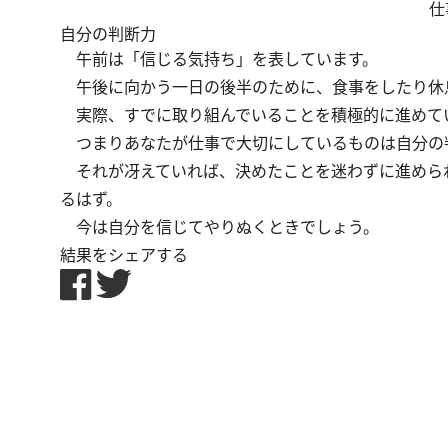
仕
自分の判断力
午前は「信じる気持ち」を表しています。
午後に向かう一日の後半のために、食事をしたり休
実際、すでに取り組んでいることを積極的に進めて
つまりあなたが仕事で大切にしているものは自分の
それが冴えていれば、決めたことを迷わずに進めら
るはず。
今は自分を信じてやりぬくときでしょう。
結果をシェアする