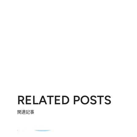
RELATED POSTS
関連記事