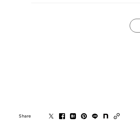
Share