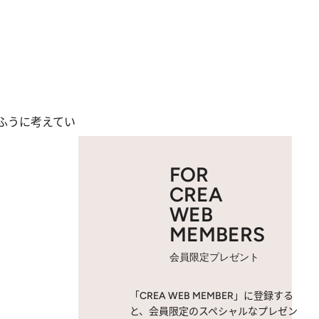
ふうに考えてい
FOR
CREA
WEB
MEMBERS
会員限定プレゼント
「CREA WEB MEMBER」に登録する
と、会員限定のスペシャルなプレゼン