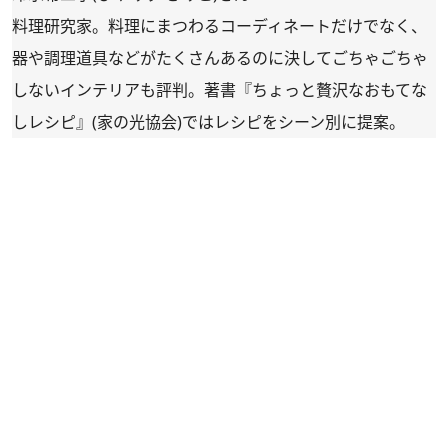
料理研究家。料理にまつわるコーディネートだけでなく、
器や調理道具などがたくさんあるのに決してごちゃごちゃ
しないインテリアも評判。著書『ちょっと贅沢なおもてな
しレシピ』(家の光協会)ではレシピをシーン別に提案。