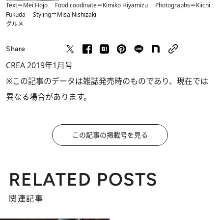
Text＝Mei Hojo Food coodinate＝Kimiko Hiyamizu Photographs＝Kiichi
Fukuda Styling＝Misa Nishizaki
グルメ
Share
CREA 2019年1月号
※この記事のデータは雑誌発売時のものであり、現在では
異なる場合があります。
この記事の掲載号を見る
RELATED POSTS
関連記事