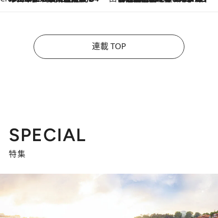
連載 TOP
SPECIAL
特集