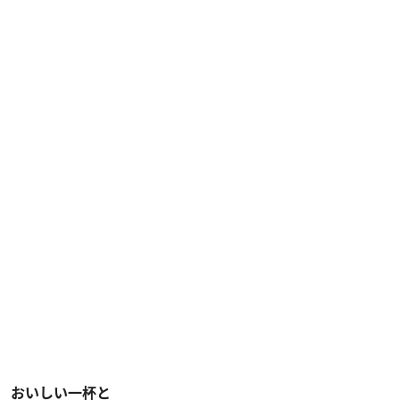
おいしい一杯と