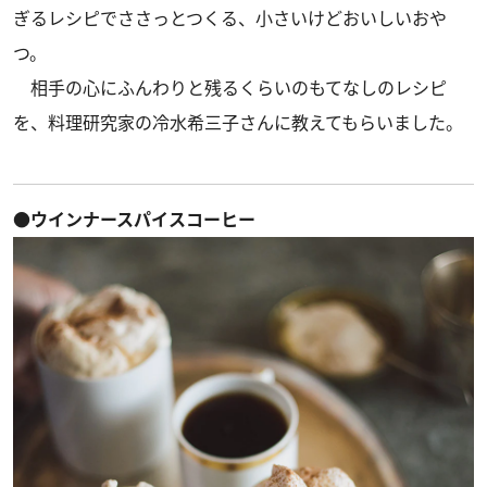
ぎるレシピでささっとつくる、小さいけどおいしいおや
つ。
相手の心にふんわりと残るくらいのもてなしのレシピ
を、料理研究家の冷水希三子さんに教えてもらいました。
●ウインナースパイスコーヒー