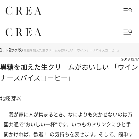
トップ
グルメ
黒糖を加えた生クリームがおいしい 「ウインナースパイスコーヒー」
2018.12.17
黒糖を加えた生クリームがおいしい 「ウイン
ナースパイスコーヒー」
北條 芽以
我が家に人が集まるとき、なによりも欠かせないのは万
国共通で“おいしい一杯”です。いつものドリンクにひと手
間かければ、歓迎！ の気持ちを表せます。そして、簡単す