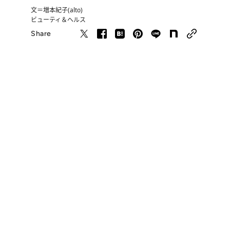
文＝増本紀子(alto)
ビューティ＆ヘルス
Share