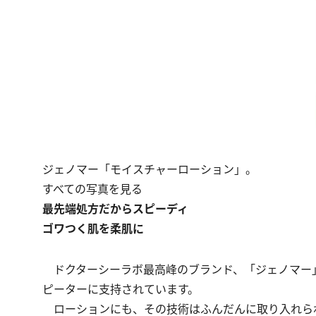
ジェノマー「モイスチャーローション」。
すべての写真を見る
最先端処方だからスピーディ
ゴワつく肌を柔肌に
ドクターシーラボ最高峰のブランド、「ジェノマー
ピーターに支持されています。
ローションにも、その技術はふんだんに取り入れられ