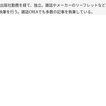
つの出版社勤務を経て、独立。雑誌やメーカーのリーフレットな
筆を行う。雑誌CREAでも多数の記事を執筆している。