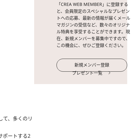
「CREA WEB MEMBER」に登録する
と、会員限定のスペシャルなプレゼン
トへの応募、最新の情報が届くメール
マガジンの受信など、数々のオリジナ
ル特典を享受することができます。現
在、新規メンバーを募集中ですので、
この機会に、ぜひご登録ください。
新規メンバー登録
プレゼント一覧
して、多くのリ
サポートする2