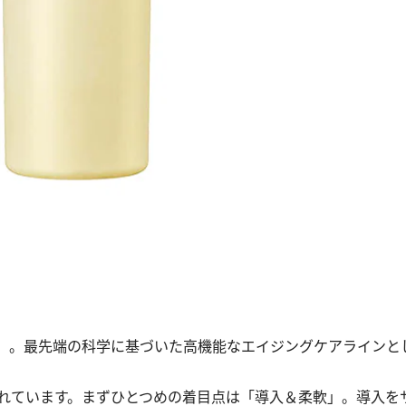
」。最先端の科学に基づいた高機能なエイジングケアラインと
ています。まずひとつめの着目点は「導入＆柔軟」。導入を