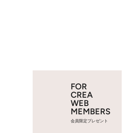
FOR
CREA
WEB
MEMBERS
会員限定プレゼント