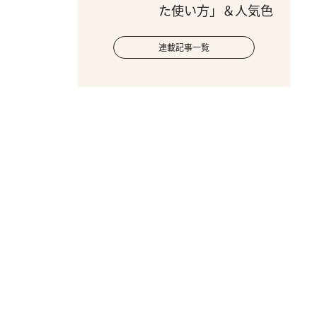
た使い方」＆人気色
連載記事一覧