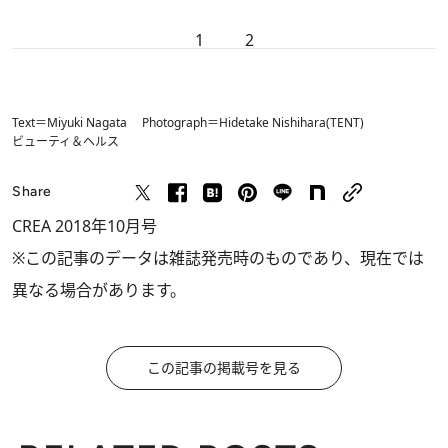
1
2
Text＝Miyuki Nagata Photograph＝Hidetake Nishihara(TENT)
ビューティ＆ヘルス
Share
CREA 2018年10月号
※この記事のデータは雑誌発売時のものであり、現在では
異なる場合があります。
この記事の掲載号を見る