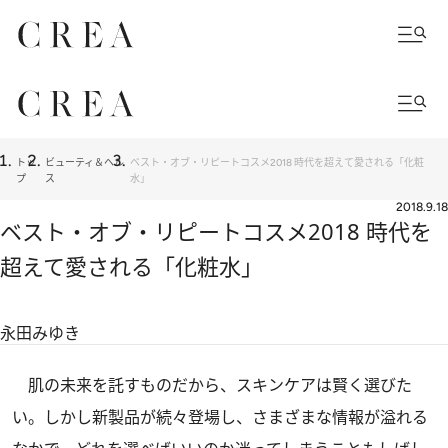
トッ
ビューティ＆ヘル
ベスト・オブ・リピートコスメ2018 時代を超えて愛される「化粧
プ
ス
水」
2018.9.18
ベスト・オブ・リピートコスメ2018 時代を
超えて愛される「化粧水」
永田みゆき
肌の未来を託すものだから、スキンケアは賢く選びた
い。しかし新製品が続々登場し、さまざまな情報が溢れる