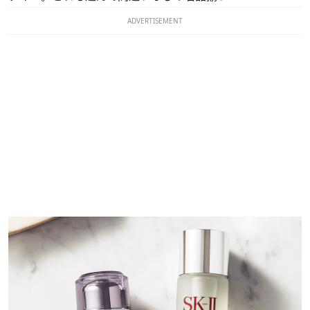
ADVERTISEMENT