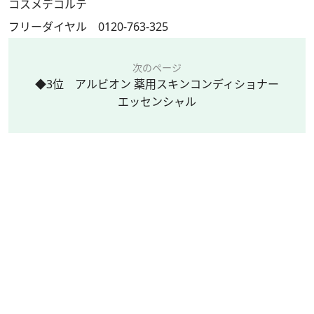
コスメデコルテ
フリーダイヤル 0120-763-325
次のページ
◆3位 アルビオン 薬用スキンコンディショナー
エッセンシャル