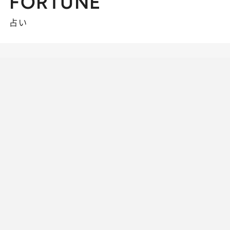
FORTUNE
占い