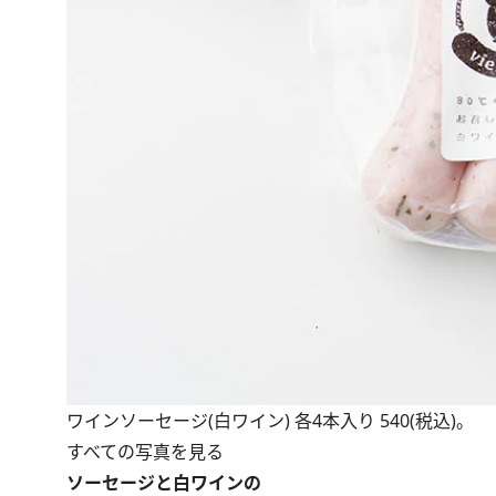
ワインソーセージ(白ワイン) 各4本入り 540(税込)。
すべての写真を見る
ソーセージと白ワインの