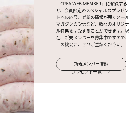
「CREA WEB MEMBER」に登録する
と、会員限定のスペシャルなプレゼン
トへの応募、最新の情報が届くメール
マガジンの受信など、数々のオリジナ
ル特典を享受することができます。現
在、新規メンバーを募集中ですので、
この機会に、ぜひご登録ください。
新規メンバー登録
プレゼント一覧