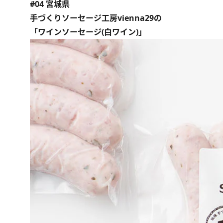
#04 宮城県
手づくりソーセージ工房vienna29の
「ワインソーセージ(白ワイン)」