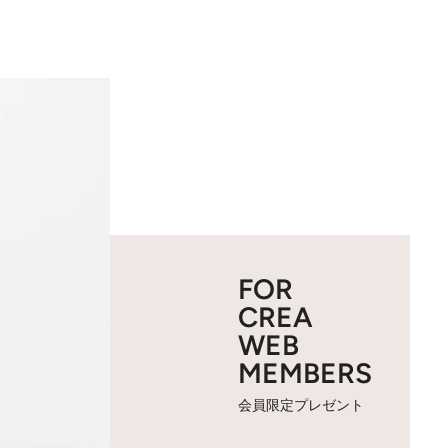
FOR
CREA
WEB
MEMBERS
会員限定プレゼント