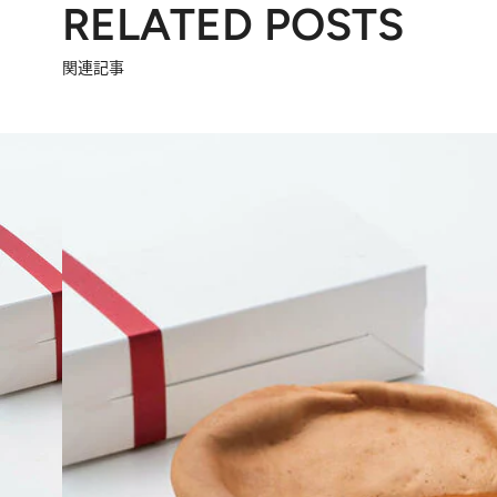
RELATED POSTS
関連記事