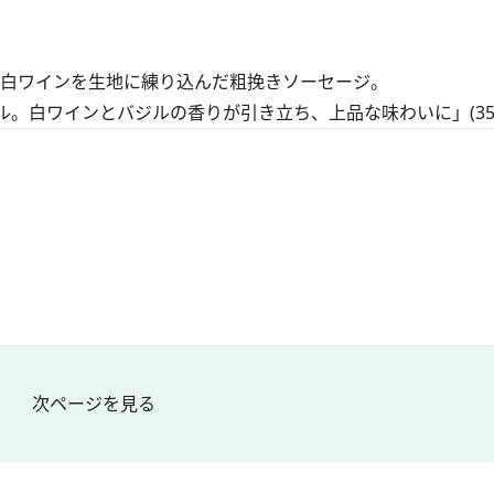
白ワインを生地に練り込んだ粗挽きソーセージ。
。白ワインとバジルの香りが引き立ち、上品な味わいに」(35
次ページを見る