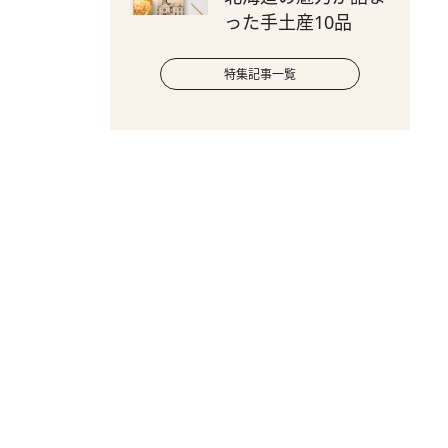
った手土産10品
特集記事一覧