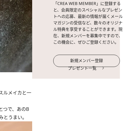
「CREA WEB MEMBER」に登録する
と、会員限定のスペシャルなプレゼン
トへの応募、最新の情報が届くメール
マガジンの受信など、数々のオリジナ
ル特典を享受することができます。現
在、新規メンバーを募集中ですので、
この機会に、ぜひご登録ください。
新規メンバー登録
プレゼント一覧
スルメイカと一
とつで、あのB
みとうまい。