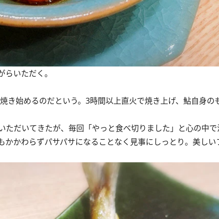
がらいただく。
焼き始めるのだという。3時間以上直火で焼き上げ、鮎自身の
いただいてきたが、毎回「やっと食べ切りました」と心の中で
もかかわらずパサパサになることなく見事にしっとり。美しい