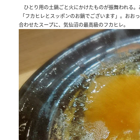
ひとり用の土鍋ごと火にかけたものが振舞われる。
「フカヒレとスッポンのお鍋でございます」。おおっ
合わせたスープに、気仙沼の最高級のフカヒレ。