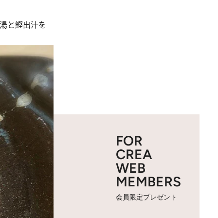
湯と鰹出汁を
FOR
CREA
WEB
MEMBERS
会員限定プレゼント