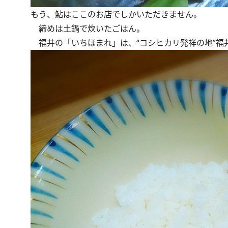
もう、鮎はここのお店でしかいただきません。
締めは土鍋で炊いたごはん。
福井の「いちほまれ」は、“コシヒカリ発祥の地”福