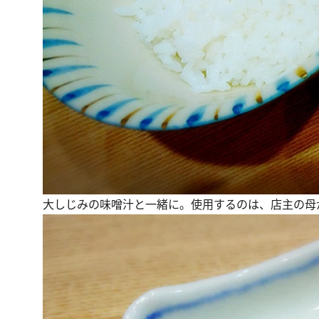
大しじみの味噌汁と一緒に。使用するのは、店主の母