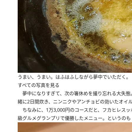
うまい、うまい。はふはふしながら夢中でいただく。
すべての写真を見る
夢中になりすぎて、次の箸休めを撮り忘れる大失態
緒に2日間炊き、ニンニクやアンチョビの効いたオイ
ちなみに、1万3,000円のコースだと、フカヒレス
級グルメグランプリで優勝したメニュー。というのも