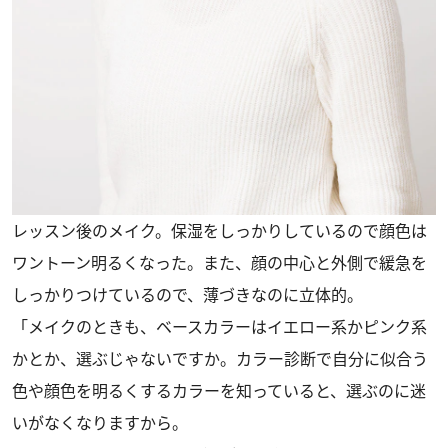
レッスン後のメイク。保湿をしっかりしているので顔色は
ワントーン明るくなった。また、顔の中心と外側で緩急を
しっかりつけているので、薄づきなのに立体的。
「メイクのときも、ベースカラーはイエロー系かピンク系
かとか、選ぶじゃないですか。カラー診断で自分に似合う
色や顔色を明るくするカラーを知っていると、選ぶのに迷
いがなくなりますから。