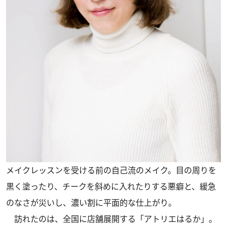
メイクレッスンを受ける前の自己流のメイク。目の周りを
黒く塗ったり、チークを斜めに入れたりする悪癖と、緩急
のなさが災いし、濃い割に平面的な仕上がり。
訪れたのは、全国に店舗展開する「アトリエはるか」。