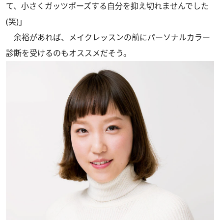
て、小さくガッツポーズする自分を抑え切れませんでした
(笑)」
余裕があれば、メイクレッスンの前にパーソナルカラー
診断を受けるのもオススメだそう。