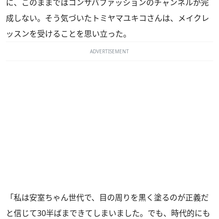
に、このままではコンサバファッションのチャンネルが完
成しない。そう気づいたトミヤマユキコさんは、メイクレ
ッスンを受けることを思い立った。
ADVERTISEMENT
「私は安室ちゃん世代で、目の周りを黒く塗るのが正義だ
と信じて30半ばまできてしまいました。でも、時代的にも