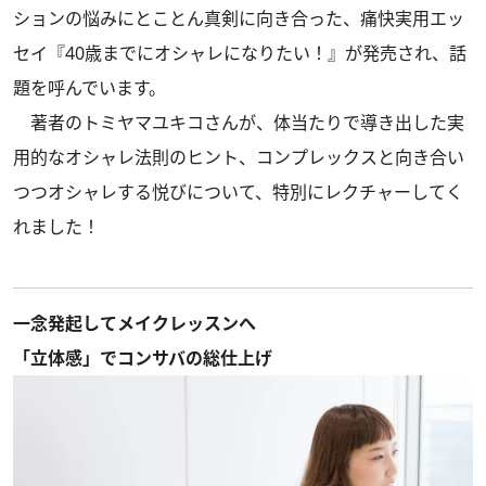
ションの悩みにとことん真剣に向き合った、痛快実用エッ
セイ『40歳までにオシャレになりたい！』が発売され、話
題を呼んでいます。
著者のトミヤマユキコさんが、体当たりで導き出した実
用的なオシャレ法則のヒント、コンプレックスと向き合い
つつオシャレする悦びについて、特別にレクチャーしてく
れました！
一念発起してメイクレッスンへ
「立体感」でコンサバの総仕上げ