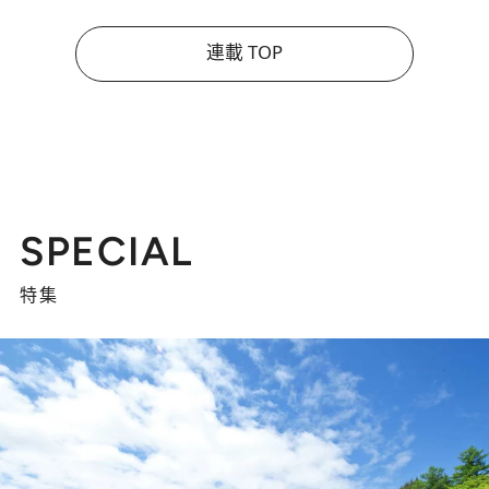
連載 TOP
SPECIAL
特集