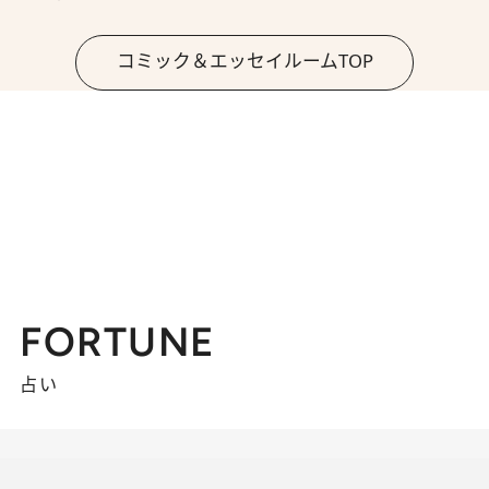
コミック＆エッセイルームTOP
FORTUNE
占い