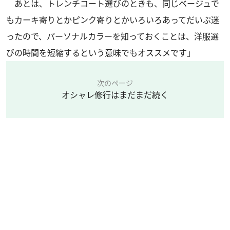
あとは、トレンチコート選びのときも、同じベージュで
もカーキ寄りとかピンク寄りとかいろいろあってだいぶ迷
ったので、パーソナルカラーを知っておくことは、洋服選
びの時間を短縮するという意味でもオススメです」
次のページ
オシャレ修行はまだまだ続く