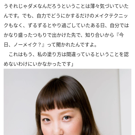
うそれじゃダメなんだろうということは薄々気づいていた
んです。でも、自力でどうにかするだけのメイクテクニッ
クもなく、ずるずるとやり過ごしていたある日、自分では
かなり盛ったつもりで出かけた先で、知り合いから『今
日、ノーメイク？』って聞かれたんですよ。
これはもう、私の塗り方は間違っているということを認
めないわけにいかなかったです」