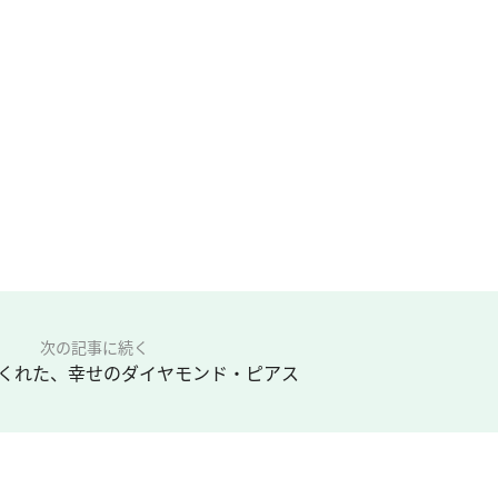
次の記事に続く
くれた、幸せのダイヤモンド・ピアス