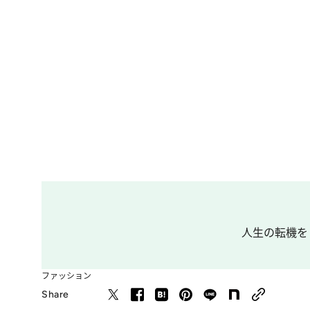
人生の転機を
ファッション
Share