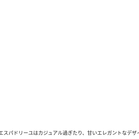
エスパドリーユはカジュアル過ぎたり、甘いエレガントなデザ