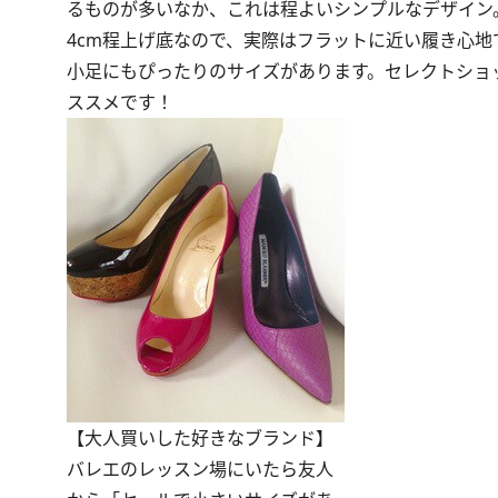
るものが多いなか、これは程よいシンプルなデザイン
4cm程上げ底なので、実際はフラットに近い履き心地
小足にもぴったりのサイズがあります。セレクトショッ
ススメです！
【大人買いした好きなブランド】
バレエのレッスン場にいたら友人