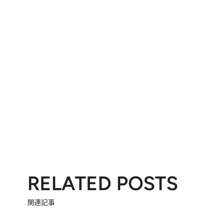
RELATED POSTS
関連記事