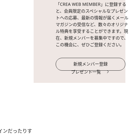
「CREA WEB MEMBER」に登録する
と、会員限定のスペシャルなプレゼン
トへの応募、最新の情報が届くメール
マガジンの受信など、数々のオリジナ
ル特典を享受することができます。現
在、新規メンバーを募集中ですので、
この機会に、ぜひご登録ください。
新規メンバー登録
プレゼント一覧
インだったりす