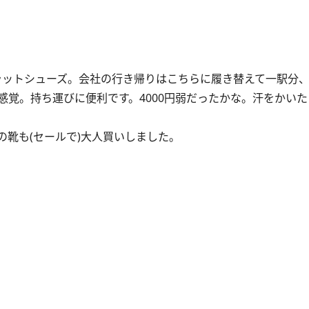
ットシューズ。会社の行き帰りはこちらに履き替えて一駅分、
覚。持ち運びに便利です。4000円弱だったかな。汗をかい
靴も(セールで)大人買いしました。