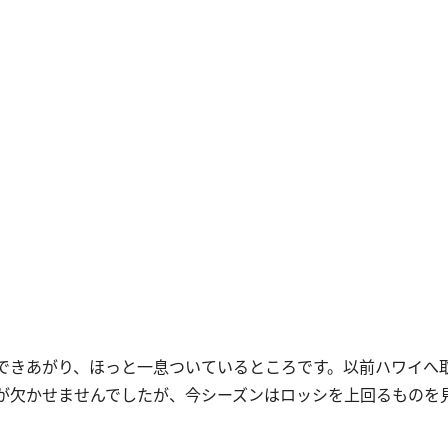
ができあがり、ほっと一息ついているところです。以前ハワイへ
が欠かせませんでしたが、今シーズンはロッシを上回るものを