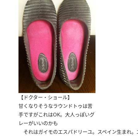
【ドクター・ショール】
甘くなりそうなラウンドトゥは苦
手ですがこれはOK。大人っぽいグ
レーがいいのかも
それはガイモのエスパドリーユ。スペイン生まれ。