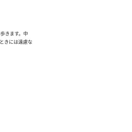
歩きます。中
たときには遠慮な