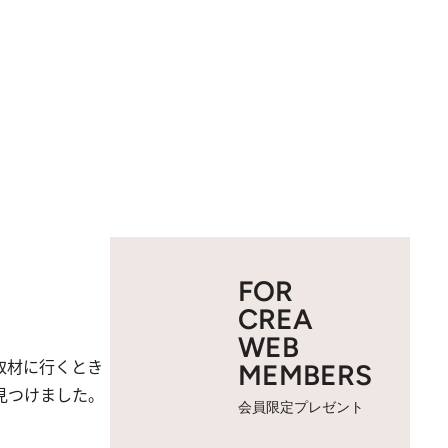
FOR
CREA
WEB
取材に行くとき
MEMBERS
見つけました。
会員限定プレゼント