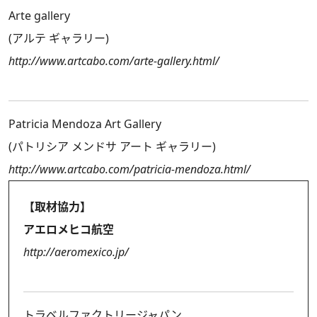
Arte gallery
(アルテ ギャラリー)
http://www.artcabo.com/arte-gallery.html/
Patricia Mendoza Art Gallery
(パトリシア メンドサ アート ギャラリー)
http://www.artcabo.com/patricia-mendoza.html/
【取材協力】
アエロメヒコ航空
http://aeromexico.jp/
トラベルファクトリージャパン