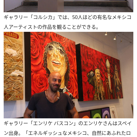
ギャラリー「コルシカ」では、50人ほどの有名なメキシコ
人アーティストの作品を観ることができる。
ギャラリー「エンリケ バスコン」のエンリケさんはスペイ
ン出身。「エネルギッシュなメキシコ、自然にあふれたロ