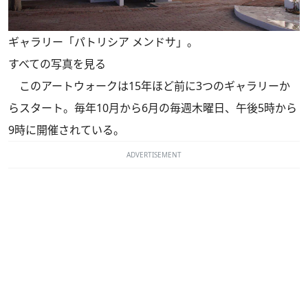
ギャラリー「パトリシア メンドサ」。
すべての写真を見る
このアートウォークは15年ほど前に3つのギャラリーか
らスタート。毎年10月から6月の毎週木曜日、午後5時から
9時に開催されている。
ADVERTISEMENT