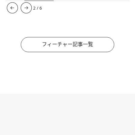
3
/
6
フィーチャー記事一覧