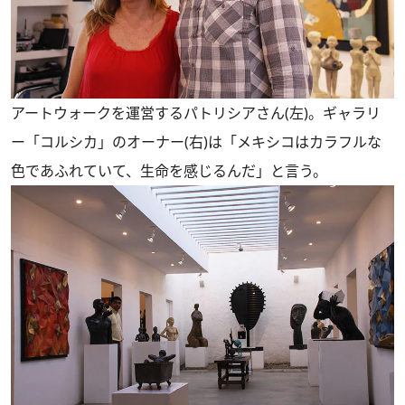
アートウォークを運営するパトリシアさん(左)。ギャラリ
ー「コルシカ」のオーナー(右)は「メキシコはカラフルな
色であふれていて、生命を感じるんだ」と言う。