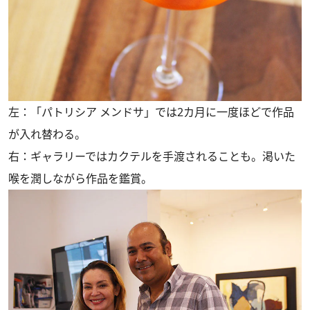
左：「パトリシア メンドサ」では2カ月に一度ほどで作品
が入れ替わる。
右：ギャラリーではカクテルを手渡されることも。渇いた
喉を潤しながら作品を鑑賞。