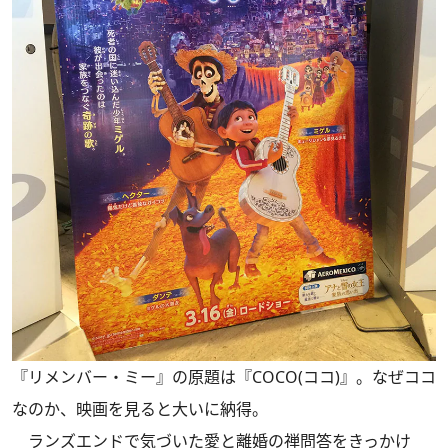
『リメンバー・ミー』の原題は『COCO(ココ)』。なぜココ
なのか、映画を見ると大いに納得。
ランズエンドで気づいた愛と離婚の禅問答をきっかけ