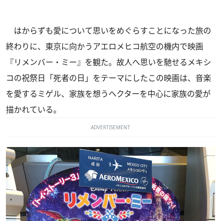
はからずも愛について思いをめぐらすことになった旅の
終わりに、東京に向かうアエロメヒコ航空の機内で映画
『リメンバー・ミー』を観た。故人へ思いを馳せるメキシ
コの祝祭日「死者の日」をテーマにしたこの映画は、音楽
を愛するミゲル、家族を想うヘクターを中心に家族の愛が
描かれている。
ADVERTISEMENT