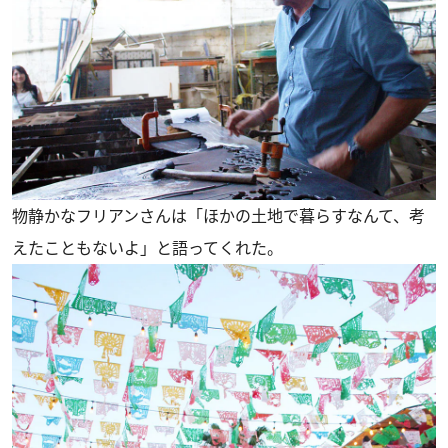
物静かなフリアンさんは「ほかの土地で暮らすなんて、考
えたこともないよ」と語ってくれた。