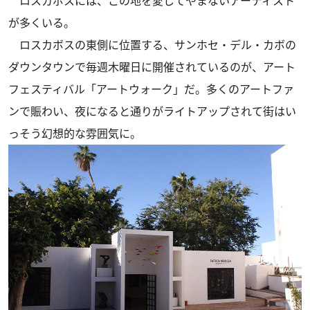
ロスカボスには、この地を愛してやまないアーティスト
が多くいる。
ロスカボスの東側に位置する、サンホセ・デル・カボの
ダウンタウンで毎週木曜日に開催されているのが、アート
フェスティバル「アートウォーク」だ。多くのアートファ
ンで賑わい、夜になると通りがライトアップされて街はい
っそう幻想的な雰囲気に。