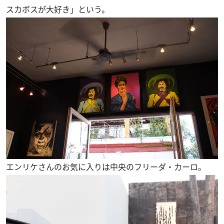
スカボスが大好き」という。
エンリケさんのお気に入りは中央のフリーダ・カーロ。