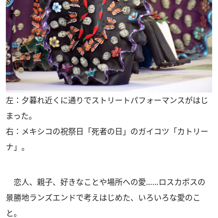
左：夕暮れ近くに通りでストリートパフォーマンスがはじ
まった。
右：メキシコの祝祭日「死者の日」のガイコツ「カトリー
ナ」。
恋人、親子、好きなことや場所への愛……ロスカボスの
景勝地ランズエンドで考えはじめた、いろいろな愛のこ
と。