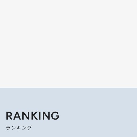
RANKING
ランキング