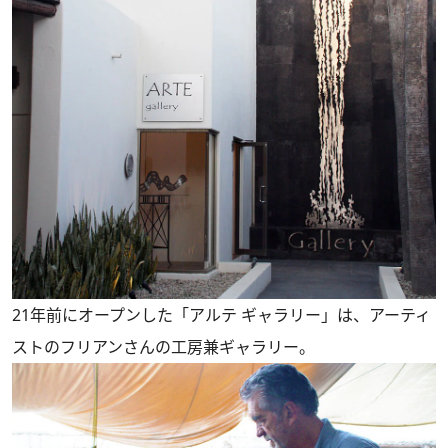
21年前にオープンした「アルテ ギャラリー」は、アーティ
ストのフリアンさんの工房兼ギャラリー。