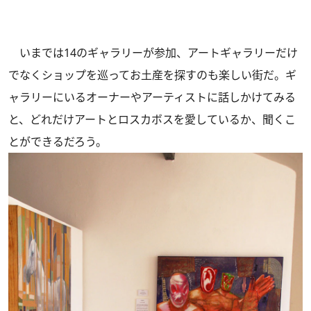
いまでは14のギャラリーが参加、アートギャラリーだけ
でなくショップを巡ってお土産を探すのも楽しい街だ。ギ
ャラリーにいるオーナーやアーティストに話しかけてみる
と、どれだけアートとロスカボスを愛しているか、聞くこ
とができるだろう。