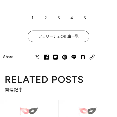
1
2
3
4
5
フェリーチェの記事一覧
Share
RELATED POSTS
関連記事