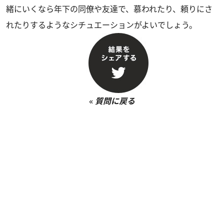
緒にいくなら年下の同僚や友達で、慕われたり、頼りにさ
れたりするようなシチュエーションがよいでしょう。
«
質問に戻る