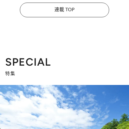
連載 TOP
SPECIAL
特集