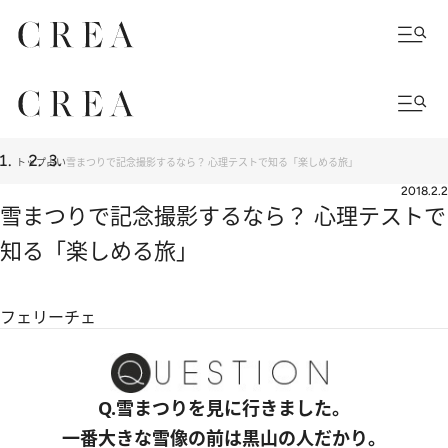
トップ
占い
雪まつりで記念撮影するなら？ 心理テストで知る「楽しめる旅」
2018.2.2
雪まつりで記念撮影するなら？ 心理テストで
知る「楽しめる旅」
フェリーチェ
Q.雪まつりを見に行きました。
一番大きな雪像の前は黒山の人だかり。