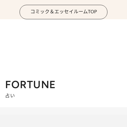
コミック＆エッセイルームTOP
FORTUNE
占い