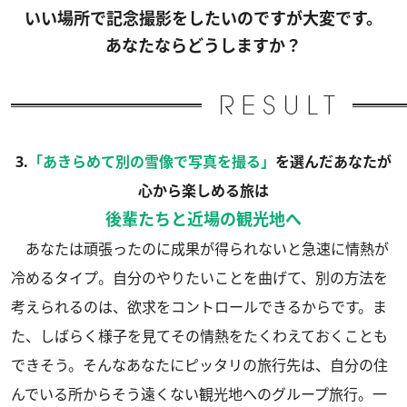
いい場所で記念撮影をしたいのですが大変です。
あなたならどうしますか？
3.
「あきらめて別の雪像で写真を撮る」
を選んだあなたが
心から楽しめる旅は
後輩たちと近場の観光地へ
あなたは頑張ったのに成果が得られないと急速に情熱が
冷めるタイプ。自分のやりたいことを曲げて、別の方法を
考えられるのは、欲求をコントロールできるからです。ま
た、しばらく様子を見てその情熱をたくわえておくことも
できそう。そんなあなたにピッタリの旅行先は、自分の住
んでいる所からそう遠くない観光地へのグループ旅行。一