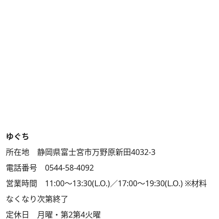
ゆぐち
所在地 静岡県富士宮市万野原新田4032-3
電話番号 0544-58-4092
営業時間 11:00～13:30(L.O.)／17:00～19:30(L.O.) ※材料
なくなり次第終了
定休日 月曜・第2第4火曜