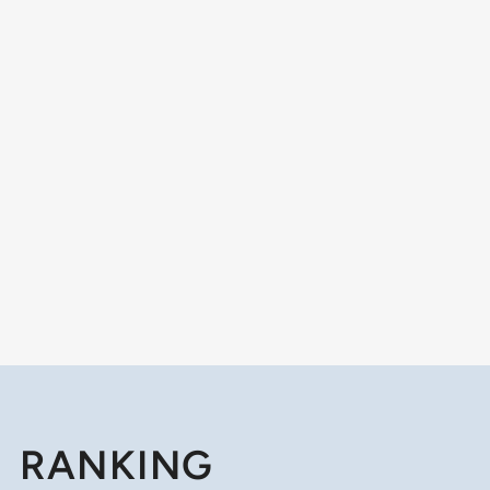
RANKING