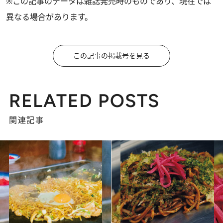
※この記事のデータは雑誌発売時のものであり、現在では
異なる場合があります。
この記事の掲載号を見る
RELATED POSTS
関連記事