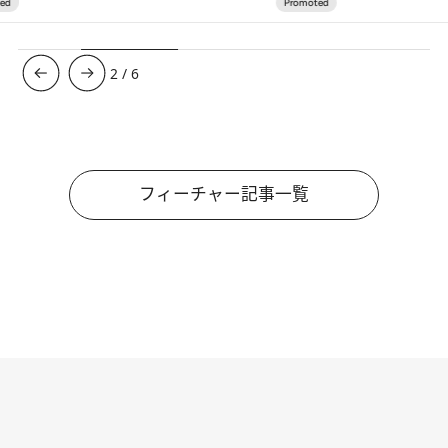
3
/
6
フィーチャー記事一覧