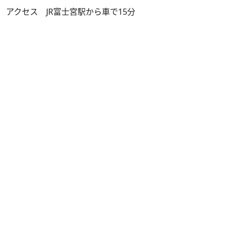
アクセス JR富士宮駅から車で15分