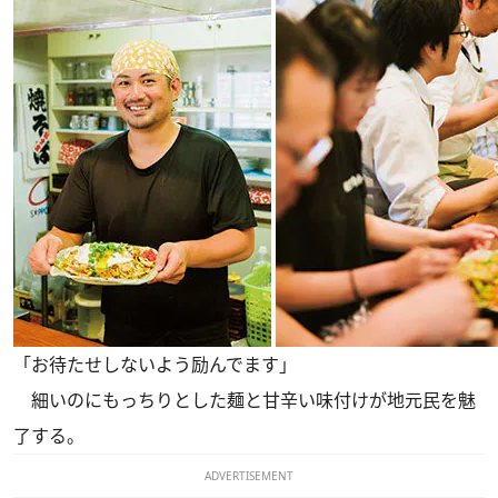
「お待たせしないよう励んでます」
細いのにもっちりとした麺と甘辛い味付けが地元民を魅
了する。
ADVERTISEMENT