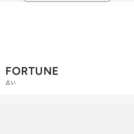
FORTUNE
占い