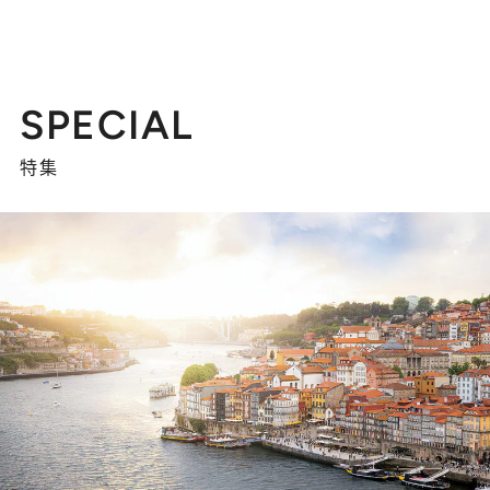
SPECIAL
特集