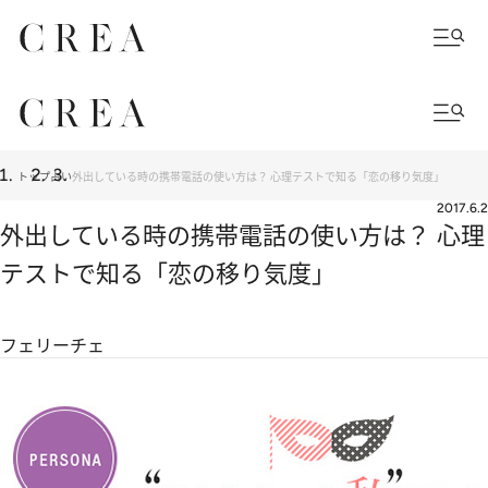
トップ
占い
外出している時の携帯電話の使い方は？ 心理テストで知る「恋の移り気度」
2017.6.2
外出している時の携帯電話の使い方は？ 心理
テストで知る「恋の移り気度」
フェリーチェ