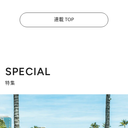
連載 TOP
SPECIAL
特集