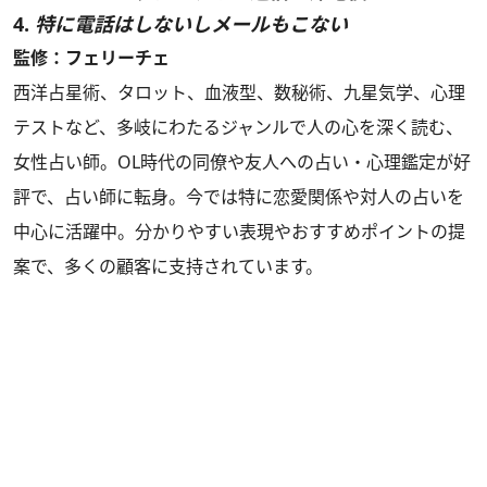
4.
特に電話はしないしメールもこない
監修：フェリーチェ
西洋占星術、タロット、血液型、数秘術、九星気学、心理
テストなど、多岐にわたるジャンルで人の心を深く読む、
女性占い師。OL時代の同僚や友人への占い・心理鑑定が好
評で、占い師に転身。今では特に恋愛関係や対人の占いを
中心に活躍中。分かりやすい表現やおすすめポイントの提
案で、多くの顧客に支持されています。