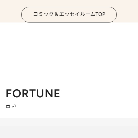
コミック＆エッセイルームTOP
FORTUNE
占い