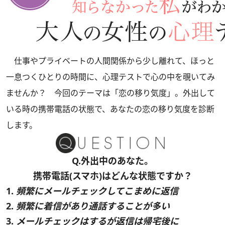
仕事やプライベートの人間関係から少し離れて、ほっと
一息つくひとりの時間に、心理テストで心の中を覗いてみ
ませんか？ 今回のテーマは「恋の移り気度」。外出して
いる時の携帯電話の状態で、あなたの恋の移り気度を診断
します。
Q.外出中のあなた。
携帯電話(スマホ)はどんな状態ですか？
1.
頻繁にメールチェックしてこまめに返信
2.
頻繁に着信があり通話することが多い
3.
メールチェックはするが返信は帰宅後に