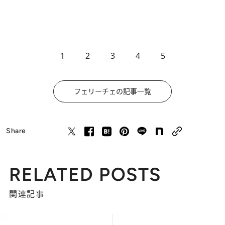
1
2
3
4
5
フェリーチェの記事一覧
Share
RELATED POSTS
関連記事