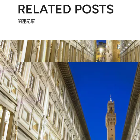
RELATED POSTS
関連記事