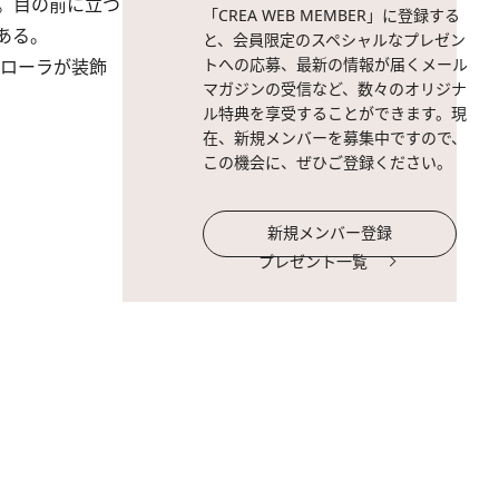
。目の前に立つ
「CREA WEB MEMBER」に登録する
ある。
と、会員限定のスペシャルなプレゼン
トへの応募、最新の情報が届くメール
ナローラが装飾
マガジンの受信など、数々のオリジナ
ル特典を享受することができます。現
在、新規メンバーを募集中ですので、
この機会に、ぜひご登録ください。
新規メンバー登録
プレゼント一覧