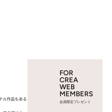
FOR
CREA
WEB
MEMBERS
ナル作品もある
会員限定プレゼント