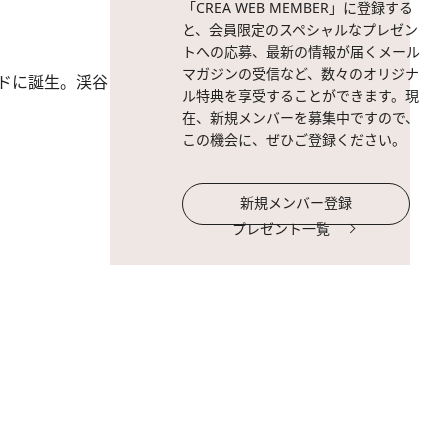
「CREA WEB MEMBER」に登録する
と、会員限定のスペシャルなプレゼン
トへの応募、最新の情報が届くメール
マガジンの受信など、数々のオリジナ
ブドに誕生。渓谷
ル特典を享受することができます。現
在、新規メンバーを募集中ですので、
この機会に、ぜひご登録ください。
新規メンバー登録
プレゼント一覧