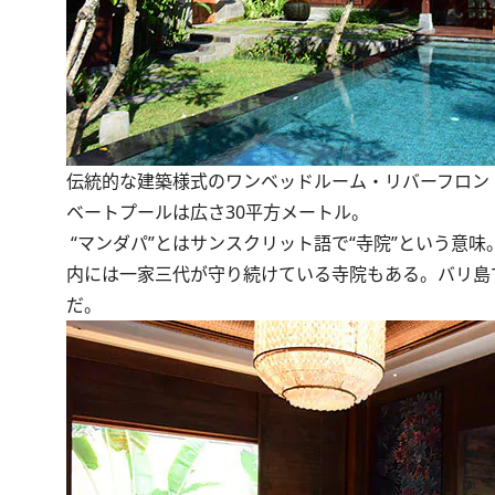
伝統的な建築様式のワンベッドルーム・リバーフロン
ベートプールは広さ30平方メートル。
“マンダパ”とはサンスクリット語で“寺院”という意
内には一家三代が守り続けている寺院もある。バリ島
だ。