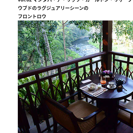
ウブドのラグジュアリーシーンの
フロントロウ