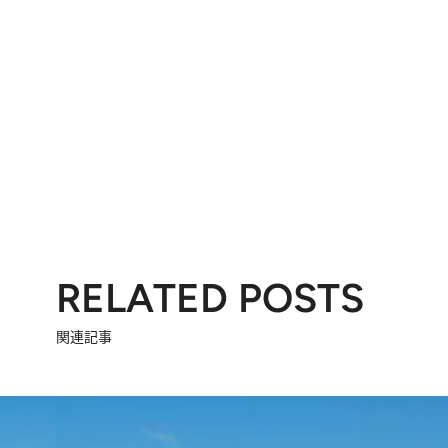
RELATED POSTS
関連記事