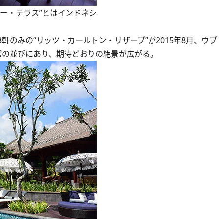
ー・テラス”とはインドネシ
のみの“リッツ・カールトン・リザーブ”が2015年8月、ウ
パの並びにあり、期待どおりの絶景が広がる。