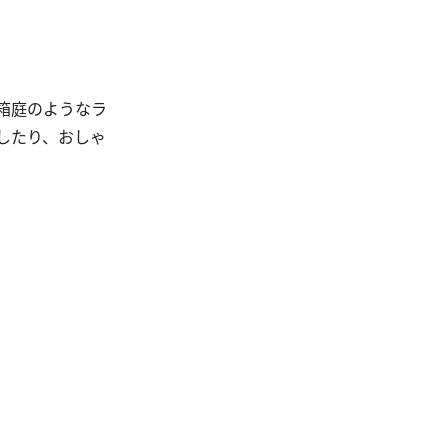
箱庭のようなラ
したり、おしゃ