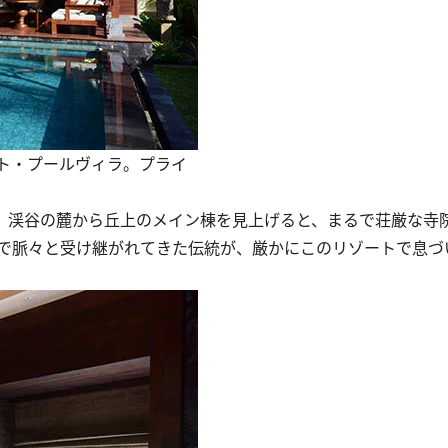
ト・プールヴィラ。プライ
味。渓谷の麓から丘上のメイン棟を見上げると、まるで荘厳な寺
で脈々と受け継がれてきた伝統が、厳かにこのリゾートで息づ