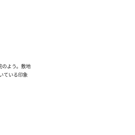
院のよう。敷地
いている印象