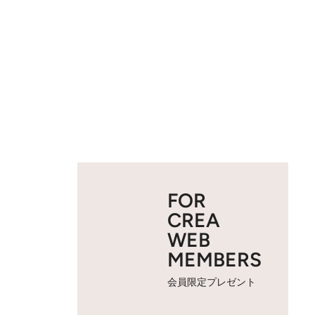
FOR
CREA
WEB
MEMBERS
会員限定プレゼント