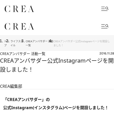
トッ
ライフスタ
CREAアンバサダー 活動
CREAアンバサダー公式Instagramページを開設し
プ
イル
一覧
ました！
CREAアンバサダー 活動一覧
2016.11.28
CREAアンバサダー公式Instagramページを開
設しました！
CREA編集部
「CREAアンバサダー」の
公式Instagram(インスタグラム)ページを開設しました！