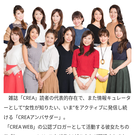
雑誌「CREA」読者の代表的存在で、また情報キュレータ
ーとして“女性が知りたい、いま”をアクティブに発信し続
ける「CREAアンバサダー」。
「CREA WEB」の公認ブロガーとして活動する彼女たちの