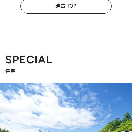
連載 TOP
SPECIAL
特集