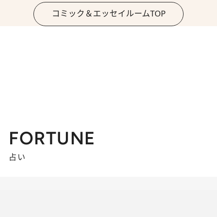
コミック＆エッセイルームTOP
FORTUNE
占い