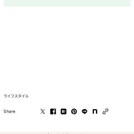
ライフスタイル
Share