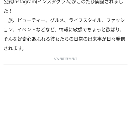
公式Instagram(インスタグラム)がこのたび開設されまし
た！
旅、ビューティー、グルメ、ライフスタイル、ファッシ
ョン、イベントなどなど、情報に敏感でちょっと欲ばり、
そんな好奇心あふれる彼女たちの日常の出来事が日々発信
されます。
ADVERTISEMENT