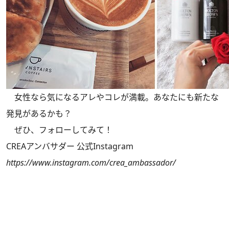
女性なら気になるアレやコレが満載。あなたにも新たな
発見があるかも？
ぜひ、フォローしてみて！
CREAアンバサダー 公式Instagram
https://www.instagram.com/crea_ambassador/