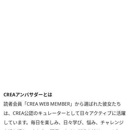
CREAアンバサダーとは
読者会員「CREA WEB MEMBER」から選ばれた彼女たち
は、CREA公認のキュレーターとして日々アクティブに活躍
しています。毎日を楽しみ、日々学び、悩み、チャレンジ