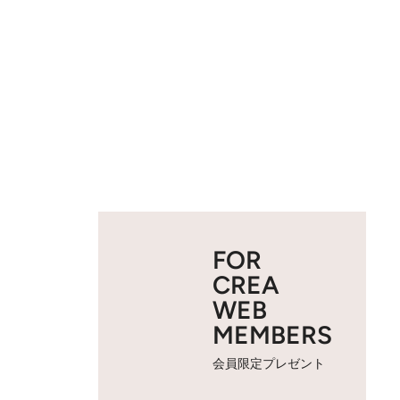
FOR
CREA
WEB
MEMBERS
会員限定プレゼント