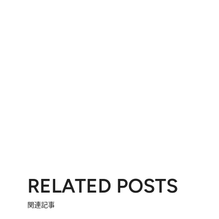
RELATED POSTS
関連記事