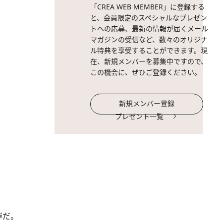
「CREA WEB MEMBER」に登録する
と、会員限定のスペシャルなプレゼン
トへの応募、最新の情報が届くメール
マガジンの受信など、数々のオリジナ
ル特典を享受することができます。現
在、新規メンバーを募集中ですので、
この機会に、ぜひご登録ください。
新規メンバー登録
プレゼント一覧
岸だ。