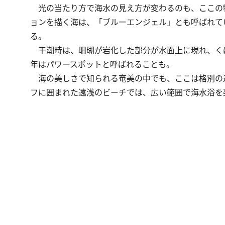
光の当たり方で海水の見え方が変わるのも、ここの
ョンを描く海は、「ブルーエンジェル」とも呼ばれて
る。
干潮時は、珊瑚が岩化した部分が水面上に現れ、く
年はパワースポットと呼ばれることも。
海の美しさで知られる奄美の中でも、ここは格別の
フに囲まれた遠浅のビーチでは、広い範囲で海水浴を