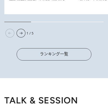
1 / 5
ランキング一覧
TALK & SESSION