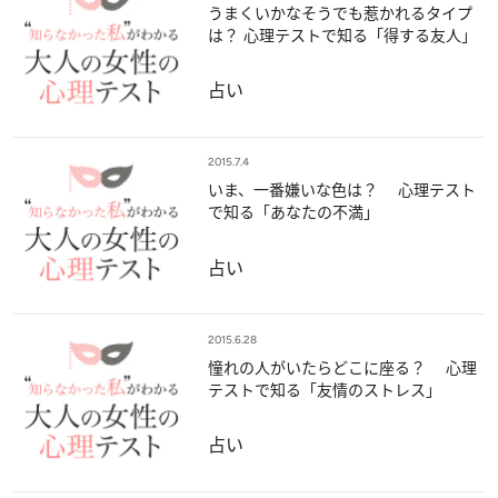
うまくいかなそうでも惹かれるタイプ
は？ 心理テストで知る「得する友人」
占い
2015.7.4
いま、一番嫌いな色は？ 心理テスト
で知る「あなたの不満」
占い
2015.6.28
憧れの人がいたらどこに座る？ 心理
テストで知る「友情のストレス」
占い