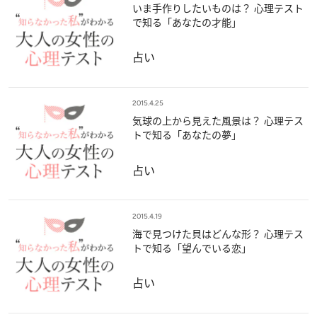
いま手作りしたいものは？ 心理テスト
で知る「あなたの才能」
占い
2015.4.25
気球の上から見えた風景は？ 心理テス
トで知る「あなたの夢」
占い
2015.4.19
海で見つけた貝はどんな形？ 心理テス
トで知る「望んでいる恋」
占い