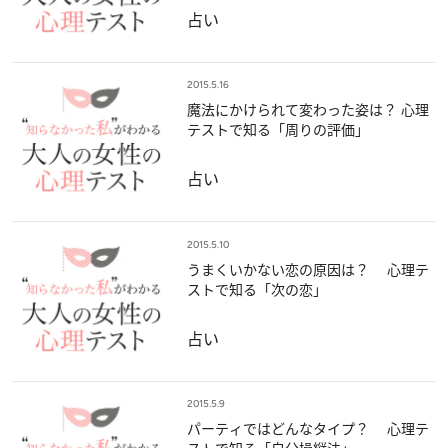
占い
2015.5.16
魔法にかけられて変わった姿は？ 心理
テストで知る「周りの評価」
占い
2015.5.10
うまくいかない恋の原因は？ 心理テ
ストで知る「次の恋」
占い
2015.5.9
パーティではどんなタイプ？ 心理テ