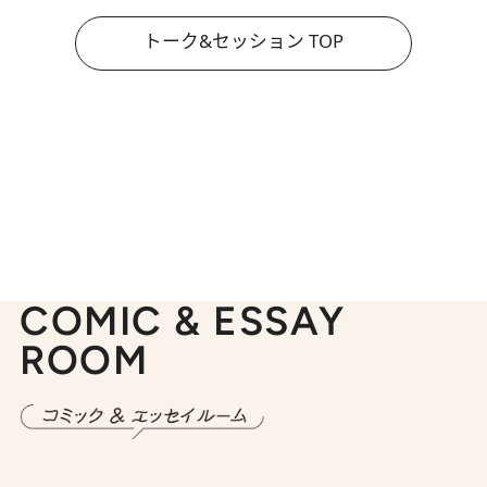
トーク&セッション TOP
COMIC & ESSAY
ROOM