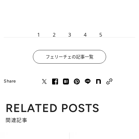
1
2
3
4
5
フェリーチェの記事一覧
Share
RELATED POSTS
関連記事