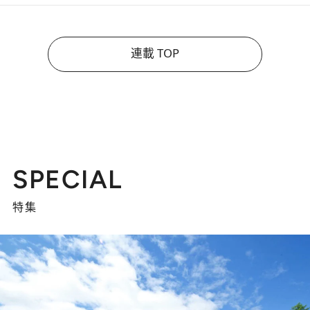
連載 TOP
SPECIAL
特集