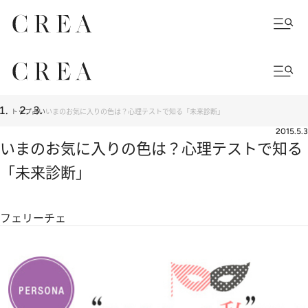
トップ
占い
いまのお気に入りの色は？心理テストで知る「未来診断」
2015.5.3
いまのお気に入りの色は？心理テストで知る
「未来診断」
フェリーチェ