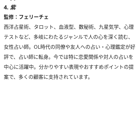
4.
紫
監修：フェリーチェ
西洋占星術、タロット、血液型、数秘術、九星気学、心理
テストなど、多岐にわたるジャンルで人の心を深く読む、
女性占い師。OL時代の同僚や友人への占い・心理鑑定が好
評で、占い師に転身。今では特に恋愛関係や対人の占いを
中心に活躍中。分かりやすい表現やおすすめポイントの提
案で、多くの顧客に支持されています。