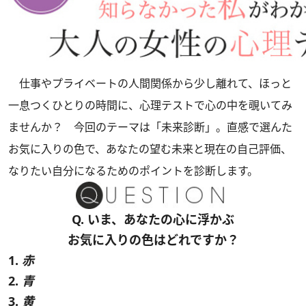
仕事やプライベートの人間関係から少し離れて、ほっと
一息つくひとりの時間に、心理テストで心の中を覗いてみ
ませんか？ 今回のテーマは「未来診断」。直感で選んた
お気に入りの色で、あなたの望む未来と現在の自己評価、
なりたい自分になるためのポイントを診断します。
Q. いま、あなたの心に浮かぶ
お気に入りの色はどれですか？
1.
赤
2.
青
3.
黄