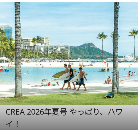
CREA 2026年夏号 やっぱり、ハワ
イ！