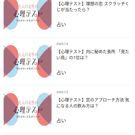
【心理テスト】理想の恋 スクラッチく
じが当たったら？
占い
2025.7.4
【心理テスト】内に秘めた長所 「見た
い鳥」の1位は？
占い
2025.7.2
【心理テスト】恋のアプローチ方法 気
になる人の飲み方は？
占い