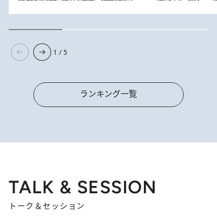
1 / 5
ランキング一覧
TALK & SESSION
トーク＆セッション