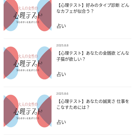
【心理テスト】好みのタイプ診断 どん
なカフェが似合う？
占い
2025.8.8
【心理テスト】あなたの金銭欲 どんな
子猫が欲しい？
占い
2025.8.6
【心理テスト】あなたの誠実さ 仕事を
こなすためには？
占い