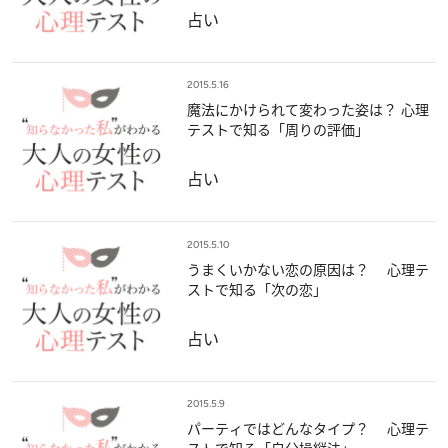
占い
2015.5.16
魔法にかけられて変わった姿は？ 心理
テストで知る「周りの評価」
占い
2015.5.10
うまくいかない恋の原因は？ 心理テ
ストで知る「次の恋」
占い
2015.5.9
パーティではどんなタイプ？ 心理テ