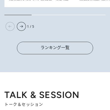
1 / 5
ランキング一覧
TALK & SESSION
トーク＆セッション