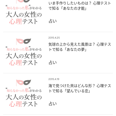
いま手作りしたいものは？ 心理テスト
で知る「あなたの才能」
占い
2015.4.25
気球の上から見えた風景は？ 心理テス
トで知る「あなたの夢」
占い
2015.4.19
海で見つけた貝はどんな形？ 心理テス
トで知る「望んでいる恋」
占い