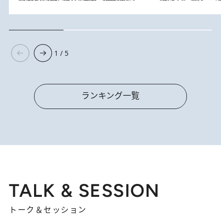
1 / 5
ランキング一覧
TALK & SESSION
トーク＆セッション