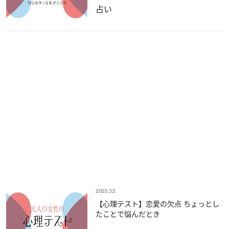
占い
2025.3.2
【心理テスト】恋愛の欠点 ちょっとし
たことで悩んだとき