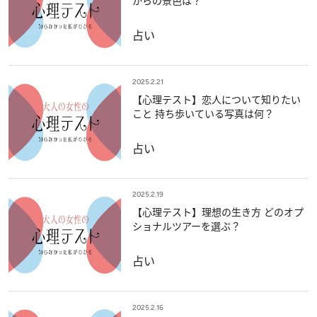
からの景色は？
占い
2025.2.21
【心理テスト】恋人について知りたい
こと 持ち歩いている写真は何？
占い
2025.2.19
【心理テスト】理想の生き方 どのオプ
ショナルツアーを選ぶ？
占い
2025.2.16