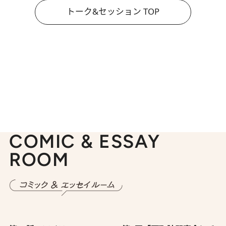
トーク&セッション TOP
COMIC & ESSAY
ROOM