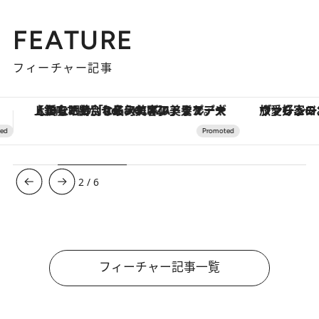
FEATURE
フィーチャー記事
ヴァシュロン・コンスタンタン「オーヴァーシーズ・オートマティック」。旅愛好家のお気に入りコレクションから、ジェンダーレスな新作が登場
3
/
6
フィーチャー記事一覧