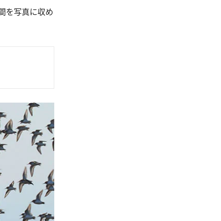
間を写真に収め