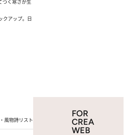
てつく寒さが生
ックアップ。日
FOR
・風物詩リスト
CREA
WEB