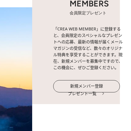
MEMBERS
会員限定プレゼント
「CREA WEB MEMBER」に登録する
と、会員限定のスペシャルなプレゼン
トへの応募、最新の情報が届くメール
マガジンの受信など、数々のオリジナ
ル特典を享受することができます。現
在、新規メンバーを募集中ですので、
この機会に、ぜひご登録ください。
新規メンバー登録
プレゼント一覧