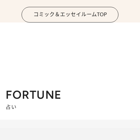
コミック＆エッセイルームTOP
FORTUNE
占い