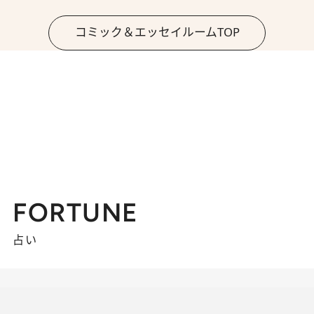
コミック＆エッセイルームTOP
FORTUNE
占い