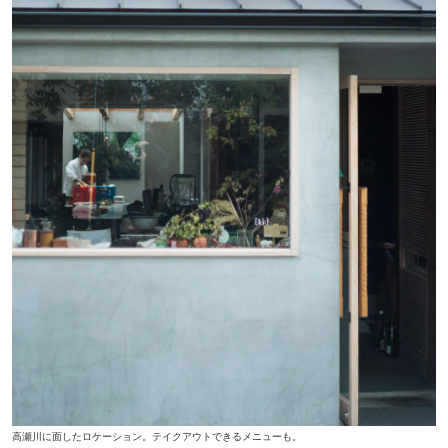
高瀬川に面したロケーション。テイクアウトできるメニューも。