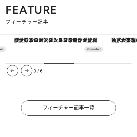
FEATURE
フィーチャー記事
ヴァシュロン・コンスタンタン「オーヴァーシーズ・オートマティック」。旅愛好家のお気に入りコレクションから、ジェンダーレスな新作が登場
3
/
6
フィーチャー記事一覧