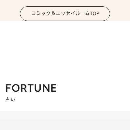
コミック＆エッセイルームTOP
FORTUNE
占い