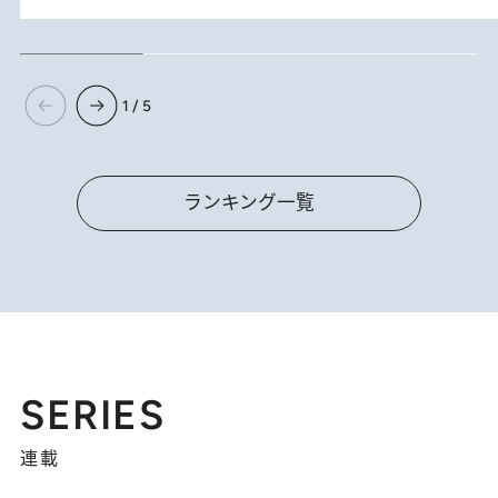
1 / 5
ランキング一覧
SERIES
連載