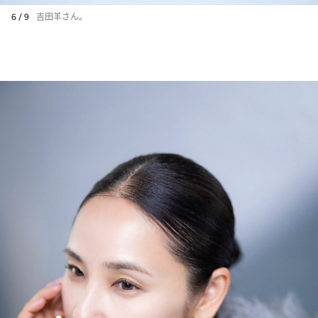
6 / 9
吉田羊さん。