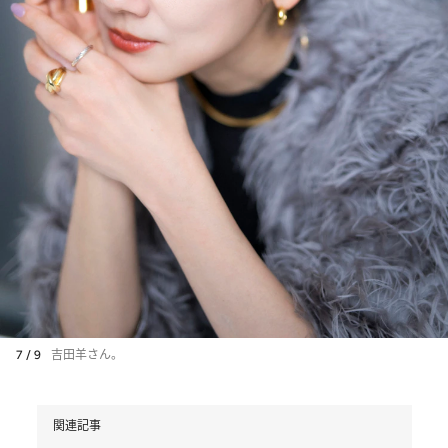
7 / 9
吉田羊さん。
関連記事