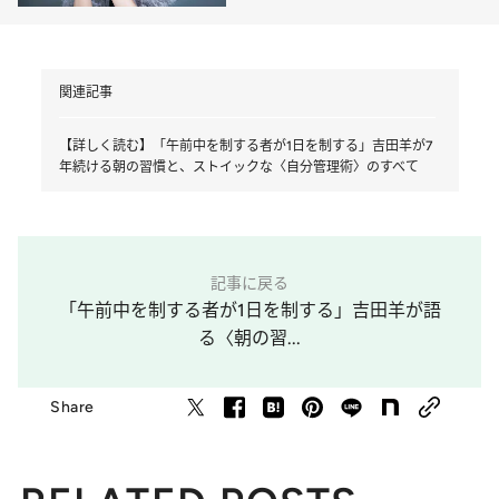
情〉の正体
関連記事
【詳しく読む】「午前中を制する者が1日を制する」吉田羊が7
年続ける朝の習慣と、ストイックな〈自分管理術〉のすべて
記事に戻る
「午前中を制する者が1日を制する」吉田羊が語
る〈朝の習...
Share