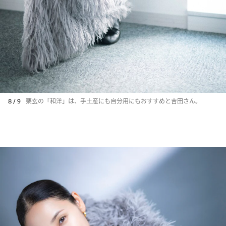
8 / 9
栗玄の「和洋」は、手土産にも自分用にもおすすめと吉田さん。