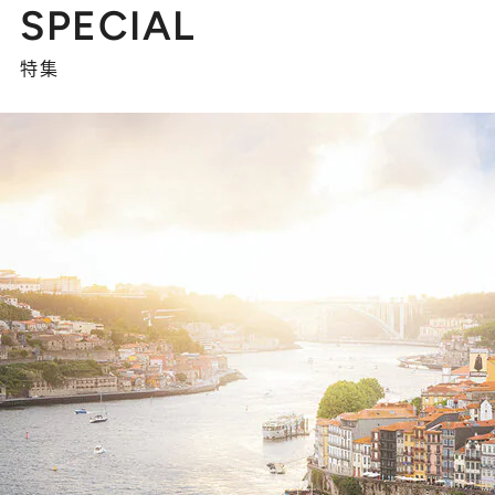
SPECIAL
特集