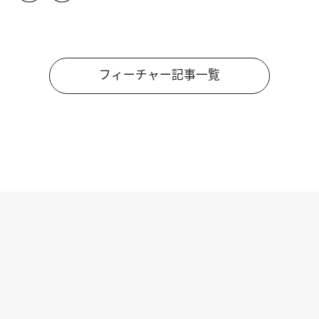
フィーチャー記事一覧