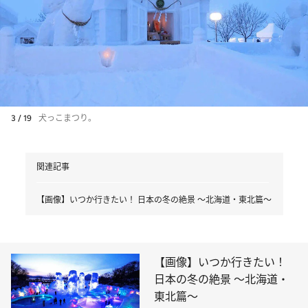
3 / 19
犬っこまつり。
関連記事
【画像】いつか行きたい！ 日本の冬の絶景 ～北海道・東北篇～
【画像】いつか行きたい！
日本の冬の絶景 ～北海道・
東北篇～