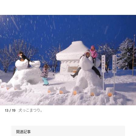
13 / 19
犬っこまつり。
関連記事