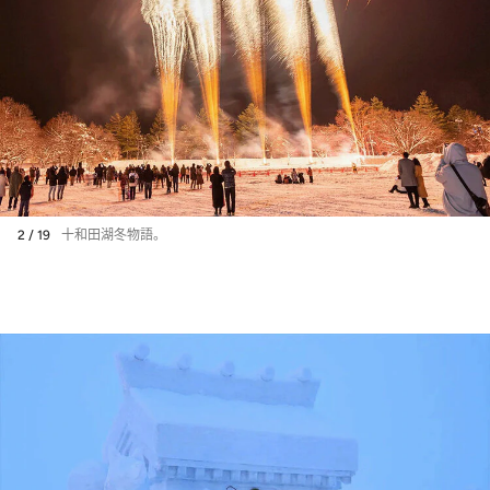
2 / 19
十和田湖冬物語。