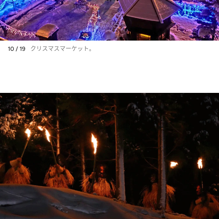
10 / 19
クリスマスマーケット。