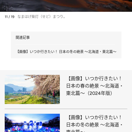
11 / 19
なまはげ柴灯（せど）まつり。
関連記事
【画像】いつか行きたい！ 日本の冬の絶景 ～北海道・東北篇～
【画像】いつか行きたい！
日本の春の絶景 ～北海道・
東北篇～（2024年版）
【画像】いつか行きたい！
日本の冬の絶景 ～北海道・