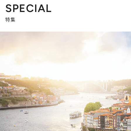
SPECIAL
特集