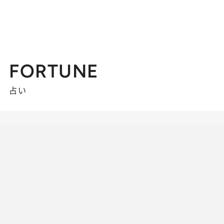
FORTUNE
占い