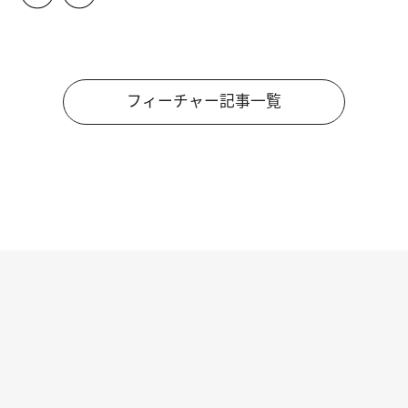
フィーチャー記事一覧