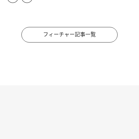
フィーチャー記事一覧