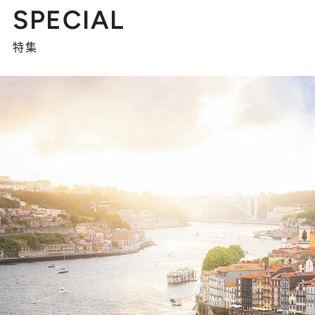
SPECIAL
特集