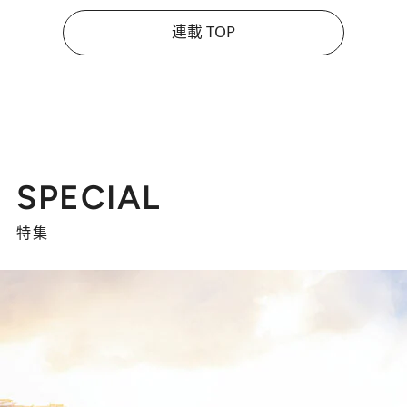
連載 TOP
SPECIAL
特集