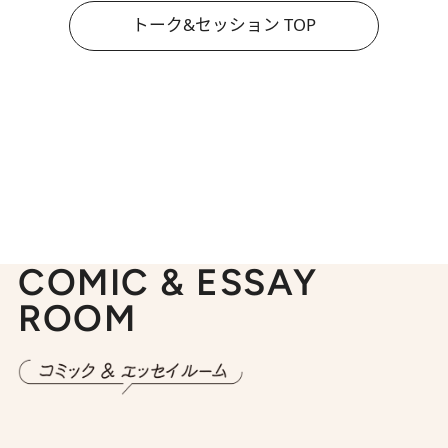
トーク&セッション TOP
COMIC & ESSAY
ROOM