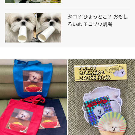
タコ？ ひょっとこ？ おもし
ろいぬ モコゾウ劇場