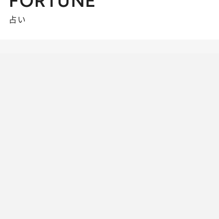
FORTUNE
占い