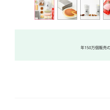
年150万個販売