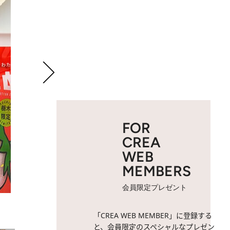
FOR
CREA
WEB
MEMBERS
会員限定プレゼント
2 / 11
御用邸チーズケーキ 1,680
「CREA WEB MEMBER」に登録する
と、会員限定のスペシャルなプレゼン