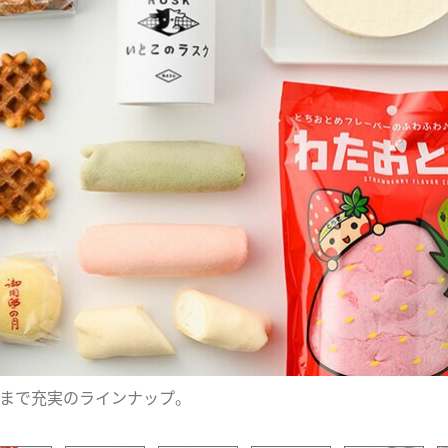
まで充実のラインナップ。