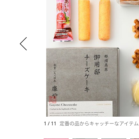
1 / 11
定番の品からキャッチーなアイテム