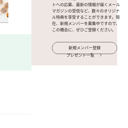
トへの応募、最新の情報が届くメール
マガジンの受信など、数々のオリジナ
ル特典を享受することができます。現
在、新規メンバーを募集中ですので、
この機会に、ぜひご登録ください。
新規メンバー登録
プレゼント一覧