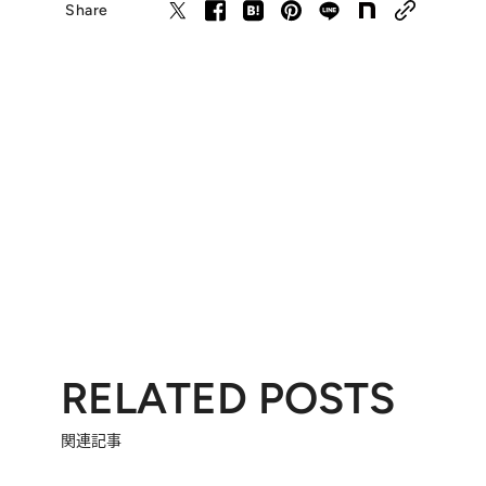
Share
RELATED POSTS
関連記事