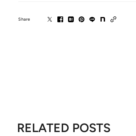
Share
RELATED POSTS