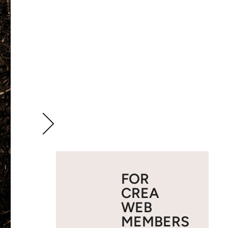
FOR
CREA
WEB
MEMBERS