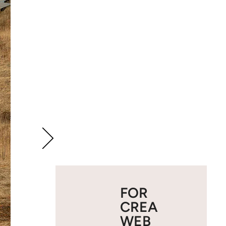
FOR
CREA
WEB