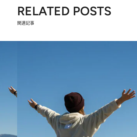
RELATED POSTS
関連記事