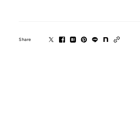
Share