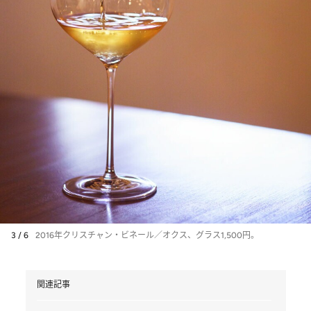
3 / 6
2016年クリスチャン・ビネール／オクス、グラス1,500円。
関連記事