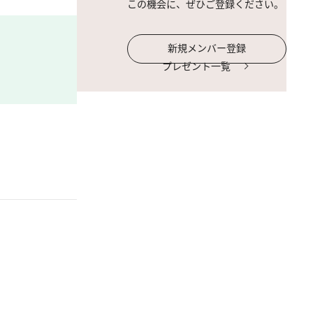
この機会に、ぜひご登録ください。
新規メンバー登録
プレゼント一覧