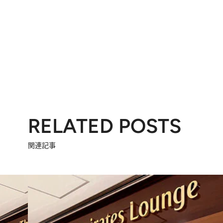
RELATED POSTS
関連記事