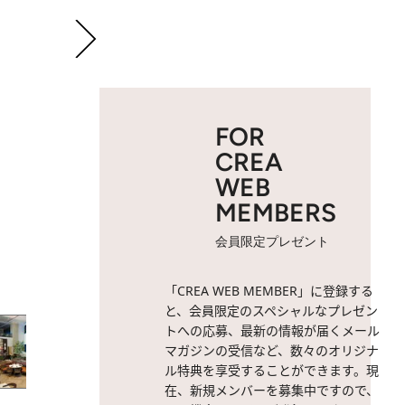
FOR
CREA
WEB
MEMBERS
会員限定プレゼント
5 / 22
レセプションの近くに日本
「CREA WEB MEMBER」に登録する
と、会員限定のスペシャルなプレゼン
トへの応募、最新の情報が届くメール
マガジンの受信など、数々のオリジナ
ル特典を享受することができます。現
在、新規メンバーを募集中ですので、