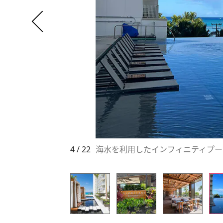
4 / 22
海水を利用したインフィニティプー