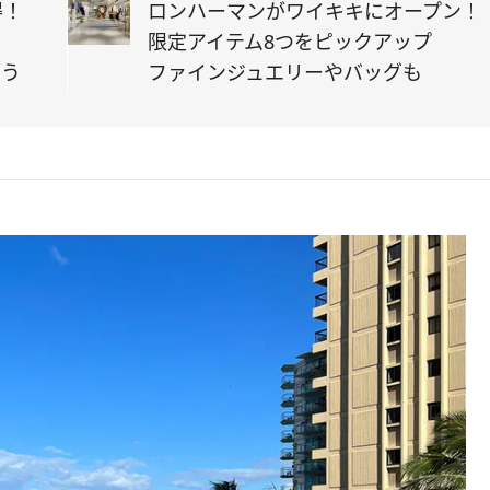
得！
ロンハーマンがワイキキにオープン！
限定アイテム8つをピックアップ
よう
ファインジュエリーやバッグも