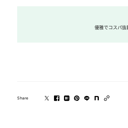
優雅でコスパ抜群
Share